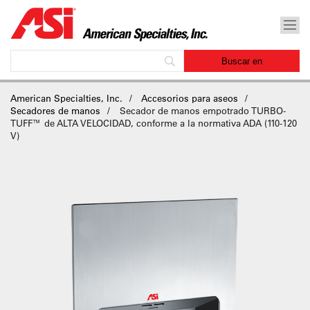
American Specialties, Inc.
Accesorios para aseos
Secadores de manos
Secador de manos empotrado TURBO-
TUFF™ de ALTA VELOCIDAD, conforme a la normativa ADA (110-120
V)