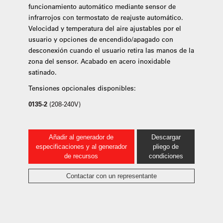
funcionamiento automático mediante sensor de
infrarrojos con termostato de reajuste automático.
Velocidad y temperatura del aire ajustables por el
usuario y opciones de encendido/apagado con
desconexión cuando el usuario retira las manos de la
zona del sensor. Acabado en acero inoxidable
satinado.
Tensiones opcionales disponibles:
0135-2
(208-240V)
Añadir al generador de
Descargar
especificaciones y al generador
pliego de
de recursos
condiciones
Contactar con un representante