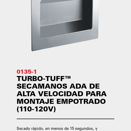
0135-1
TURBO-TUFF™
SECAMANOS ADA DE
ALTA VELOCIDAD PARA
MONTAJE EMPOTRADO
(110-120V)
Secado rápido, en menos de 15 segundos, y