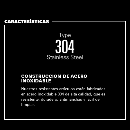
CARACTERÍSTICAS
CONSTRUCCIÓN DE ACERO
INOXIDABLE
Nuestros resistentes artículos están fabricados
en acero inoxidable 304 de alta calidad, que es
resistente, duradero, antimanchas y fácil de
limpiar.