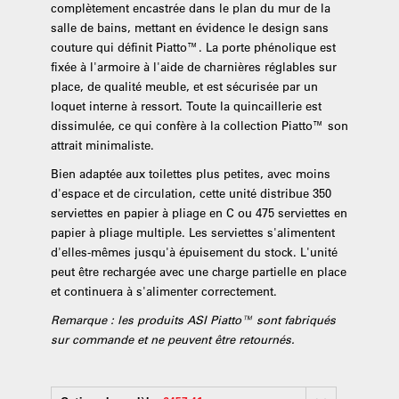
complètement encastrée dans le plan du mur de la
salle de bains, mettant en évidence le design sans
couture qui définit Piatto™. La porte phénolique est
fixée à l'armoire à l'aide de charnières réglables sur
place, de qualité meuble, et est sécurisée par un
loquet interne à ressort. Toute la quincaillerie est
dissimulée, ce qui confère à la collection Piatto™ son
attrait minimaliste.
Bien adaptée aux toilettes plus petites, avec moins
d'espace et de circulation, cette unité distribue 350
serviettes en papier à pliage en C ou 475 serviettes en
papier à pliage multiple. Les serviettes s'alimentent
d'elles-mêmes jusqu'à épuisement du stock. L'unité
peut être rechargée avec une charge partielle en place
et continuera à s'alimenter correctement.
Remarque : les produits ASI Piatto™ sont fabriqués
sur commande et ne peuvent être retournés.