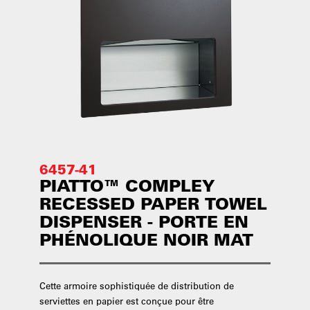
6457-41
PIATTO™ COMPLEY
RECESSED PAPER TOWEL
DISPENSER - PORTE EN
PHÉNOLIQUE NOIR MAT
Cette armoire sophistiquée de distribution de
serviettes en papier est conçue pour être