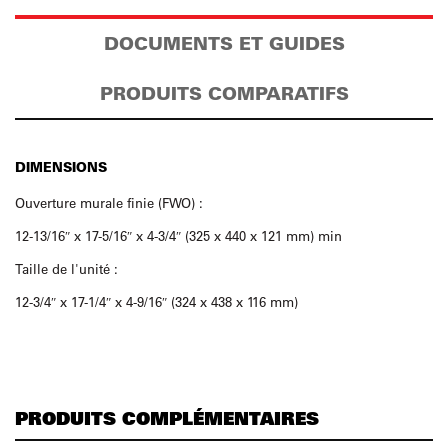
DOCUMENTS ET GUIDES
PRODUITS COMPARATIFS
DIMENSIONS
Ouverture murale finie (FWO) :
12-13/16″ x 17-5/16″ x 4-3/4″ (325 x 440 x 121 mm) min
Taille de l'unité :
12-3/4″ x 17-1/4″ x 4-9/16″ (324 x 438 x 116 mm)
PRODUITS COMPLÉMENTAIRES