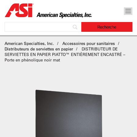
American Specialties, Inc.
Accessoires pour sanitaires
Distributeurs de serviettes en papier
DISTRIBUTEUR DE
SERVIETTES EN PAPIER PIATTO™ ENTIÈREMENT ENCASTRÉ –
Porte en phénolique noir mat