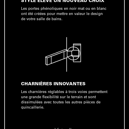
STYLE ÉLEVÉ UN NOUVEAU CHOIX
Les portes phénoliques en noir mat ou en blanc
ont été créées pour mettre en valeur le design
de votre salle de bains.
CHARNIÈRES INNOVANTES
Les charnières réglables à trois voies permettent
une grande flexibilité sur le terrain et sont
dissimulées avec toutes les autres pièces de
quincaillerie.