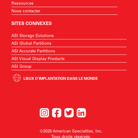
Ressources
Nous contacter
SITES CONNEXES
ASI Storage Solutions
ASI Global Partitions
ASI Accurate Partitions
ASI Visual Display Products
ASI Group
LIEUX D'IMPLANTATION DANS LE MONDE
©2026 American Specialties, Inc.
Tous droits réservés.