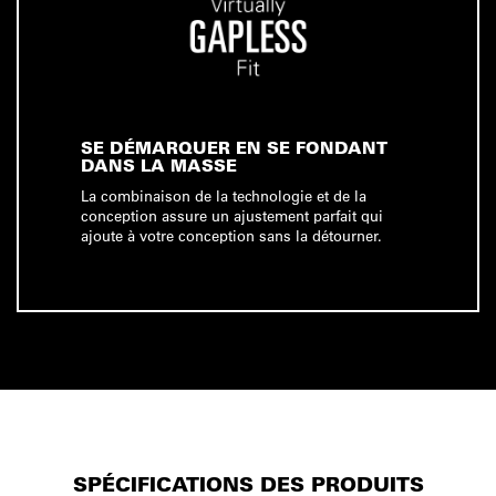
SE DÉMARQUER EN SE FONDANT
DANS LA MASSE
La combinaison de la technologie et de la
conception assure un ajustement parfait qui
ajoute à votre conception sans la détourner.
SPÉCIFICATIONS DES PRODUITS