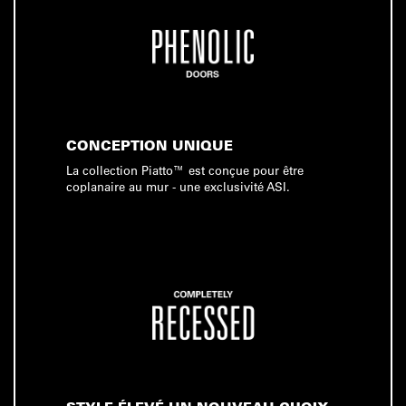
CONCEPTION UNIQUE
La collection Piatto™ est conçue pour être
coplanaire au mur - une exclusivité ASI.