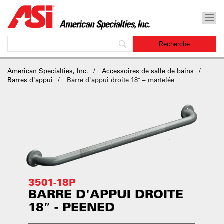
American Specialties, Inc.
Accessoires de salle de bains
Barres d'appui
Barre d'appui droite 18″ – martelée
3501-18P
BARRE D'APPUI DROITE
18″ - PEENED