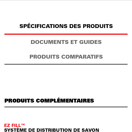
SPÉCIFICATIONS DES PRODUITS
DOCUMENTS ET GUIDES
PRODUITS COMPARATIFS
PRODUITS COMPLÉMENTAIRES
EZ FILL™
SYSTÈME DE DISTRIBUTION DE SAVON