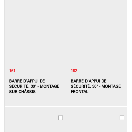
161
162
BARRE D'APPUI DE
BARRE D'APPUI DE
SÉCURITÉ, 30" - MONTAGE
SÉCURITÉ, 30" - MONTAGE
SUR CHÂSSIS
FRONTAL