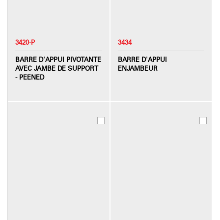
3420-P
3434
BARRE D'APPUI PIVOTANTE
BARRE D'APPUI
AVEC JAMBE DE SUPPORT
ENJAMBEUR
- PEENED