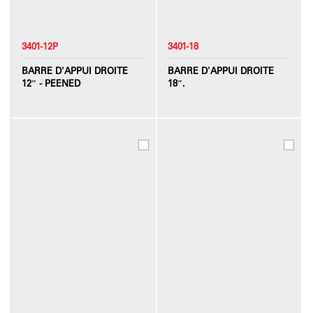
3401-12P
3401-18
BARRE D'APPUI DROITE
BARRE D'APPUI DROITE
12″ - PEENED
18″.