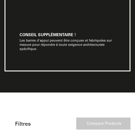
CONSEIL SUPPLÉMENTAIRE !
Les barres d'appui peuvent être conçues et fabriquées sur
mesure pour répondre à toute exigence architecturale
spécifique.
Filtres