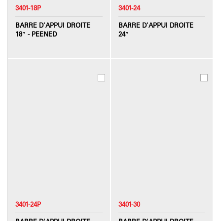
3401-18P
3401-24
BARRE D'APPUI DROITE
BARRE D'APPUI DROITE
18″ - PEENED
24″
3401-24P
3401-30