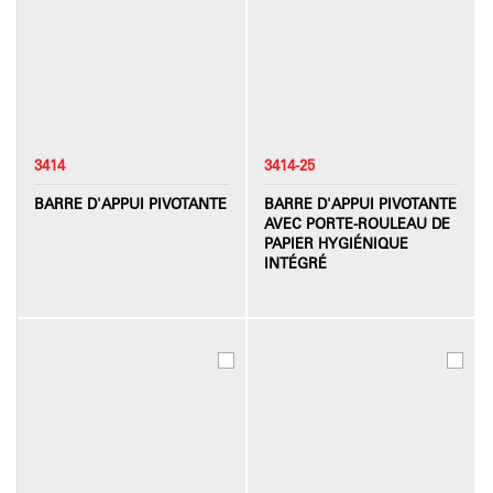
3414
3414-25
BARRE D'APPUI PIVOTANTE
BARRE D'APPUI PIVOTANTE
AVEC PORTE-ROULEAU DE
PAPIER HYGIÉNIQUE
INTÉGRÉ