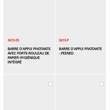
3413-25
3413-P
BARRE D'APPUI PIVOTANTE
BARRE D'APPUI PIVOTANTE
AVEC PORTE-ROULEAU DE
- PEENED
PAPIER HYGIÉNIQUE
INTÉGRÉ