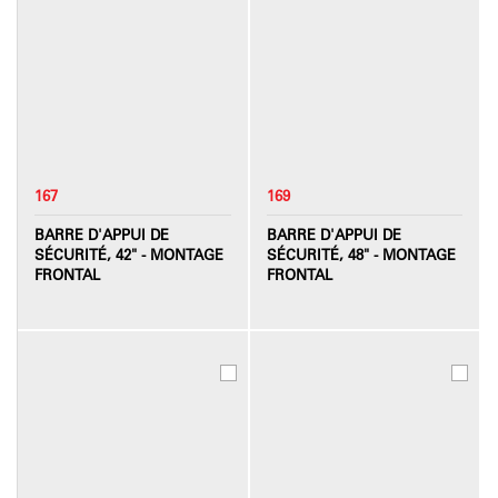
167
169
BARRE D'APPUI DE
BARRE D'APPUI DE
SÉCURITÉ, 42" - MONTAGE
SÉCURITÉ, 48" - MONTAGE
FRONTAL
FRONTAL