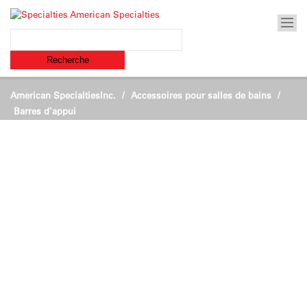
American SpecialtiesInc.
Accessoires pour salles de bains
/
Barres d'appui