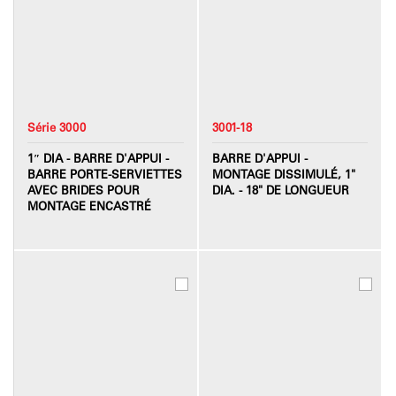
Série 3000
3001-18
1″ DIA - BARRE D'APPUI -
BARRE D'APPUI -
BARRE PORTE-SERVIETTES
MONTAGE DISSIMULÉ, 1"
AVEC BRIDES POUR
DIA. - 18" DE LONGUEUR
MONTAGE ENCASTRÉ