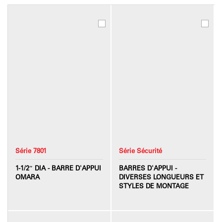
Série 7801
Série Sécurité
1-1/2″ DIA - BARRE D'APPUI
BARRES D'APPUI -
OMARA
DIVERSES LONGUEURS ET
STYLES DE MONTAGE