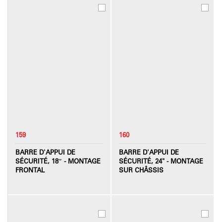
159
160
BARRE D'APPUI DE
BARRE D'APPUI DE
SÉCURITÉ, 18″ - MONTAGE
SÉCURITÉ, 24" - MONTAGE
FRONTAL
SUR CHÂSSIS