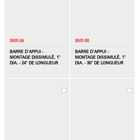
3001-24
3001-30
BARRE D'APPUI -
BARRE D'APPUI -
MONTAGE DISSIMULÉ, 1"
MONTAGE DISSIMULÉ, 1"
DIA. - 24" DE LONGUEUR
DIA. - 30" DE LONGUEUR