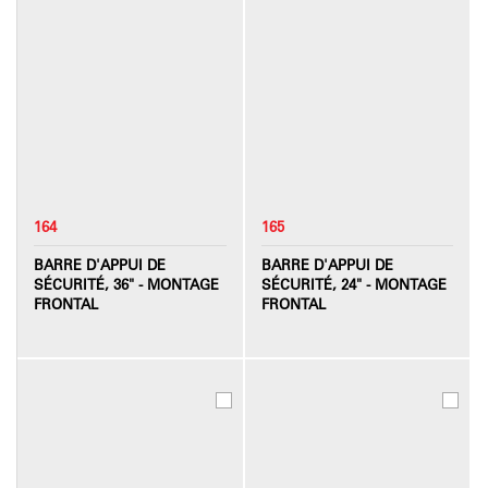
164
165
BARRE D'APPUI DE
BARRE D'APPUI DE
SÉCURITÉ, 36" - MONTAGE
SÉCURITÉ, 24" - MONTAGE
FRONTAL
FRONTAL