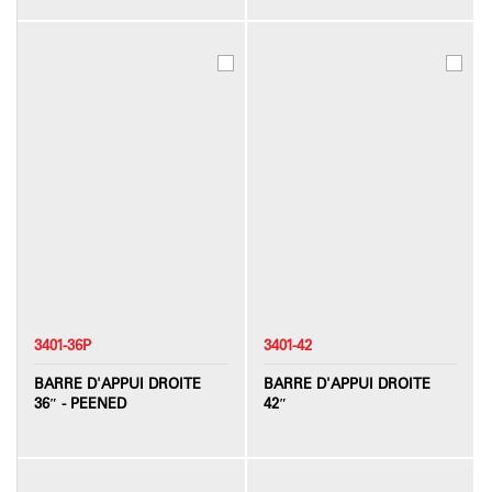
3401-36P
3401-42
BARRE D'APPUI DROITE
BARRE D'APPUI DROITE
36″ - PEENED
42″