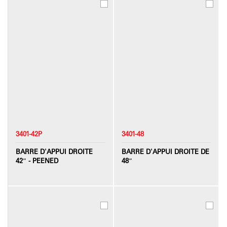
3401-42P
3401-48
BARRE D'APPUI DROITE
BARRE D'APPUI DROITE DE
42″ - PEENED
48″