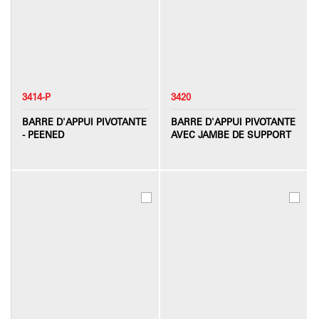
3414-P
3420
BARRE D'APPUI PIVOTANTE
BARRE D'APPUI PIVOTANTE
- PEENED
AVEC JAMBE DE SUPPORT