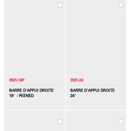
3501-18P
3501-24
BARRE D'APPUI DROITE
BARRE D'APPUI DROITE
18″ - PEENED
24″