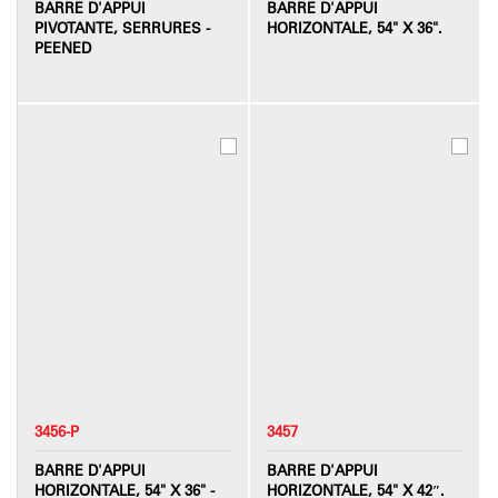
BARRE D'APPUI
BARRE D'APPUI
PIVOTANTE, SERRURES -
HORIZONTALE, 54" X 36".
PEENED
3456-P
3457
BARRE D'APPUI
BARRE D'APPUI
HORIZONTALE, 54" X 36" -
HORIZONTALE, 54" X 42″.