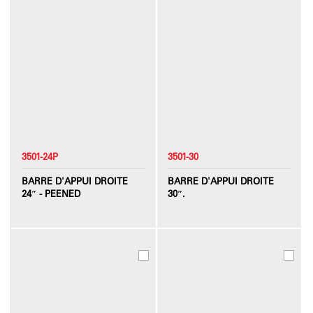
3501-24P
3501-30
BARRE D'APPUI DROITE
BARRE D'APPUI DROITE
24″ - PEENED
30″.