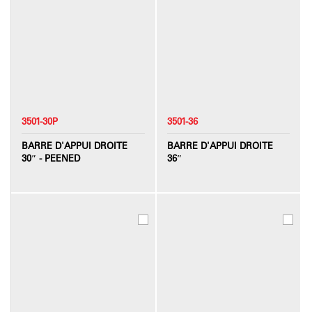
3501-30P
3501-36
BARRE D'APPUI DROITE
BARRE D'APPUI DROITE
30″ - PEENED
36″