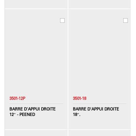
3501-12P
3501-18
BARRE D'APPUI DROITE
BARRE D'APPUI DROITE
12″ - PEENED
18″.