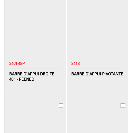
3401-48P
3413
BARRE D'APPUI DROITE
BARRE D'APPUI PIVOTANTE
48″ - PEENED