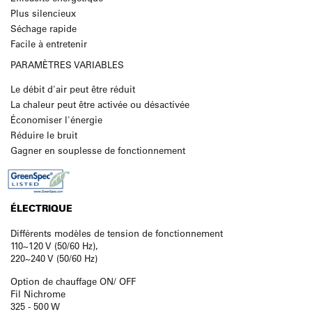
Plus silencieux
Séchage rapide
Facile à entretenir
PARAMÈTRES VARIABLES
Le débit d'air peut être réduit
La chaleur peut être activée ou désactivée
Économiser l'énergie
Réduire le bruit
Gagner en souplesse de fonctionnement
ÉLECTRIQUE
Différents modèles de tension de fonctionnement
110~120 V (50/60 Hz),
220~240 V (50/60 Hz)
Option de chauffage ON/ OFF
Fil Nichrome
325 - 500 W