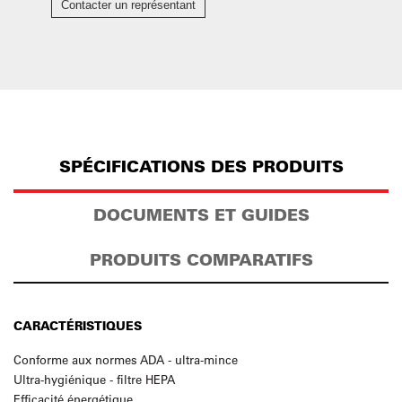
Contacter un représentant
SPÉCIFICATIONS DES PRODUITS
DOCUMENTS ET GUIDES
PRODUITS COMPARATIFS
CARACTÉRISTIQUES
Conforme aux normes ADA - ultra-mince
Ultra-hygiénique - filtre HEPA
Efficacité énergétique