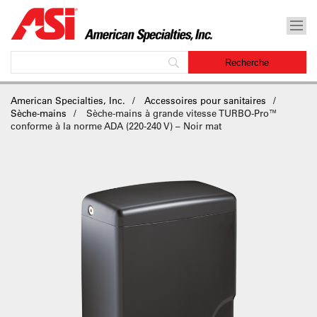
American Specialties, Inc.
Accessoires pour sanitaires
Sèche-mains
Sèche-mains à grande vitesse TURBO-Pro™
conforme à la norme ADA (220-240 V) – Noir mat