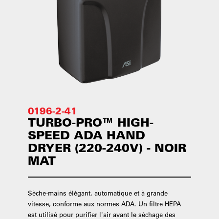
0196-2-41
TURBO-PRO™ HIGH-
SPEED ADA HAND
DRYER (220-240V) - NOIR
MAT
Sèche-mains élégant, automatique et à grande
vitesse, conforme aux normes ADA. Un filtre HEPA
est utilisé pour purifier l'air avant le séchage des