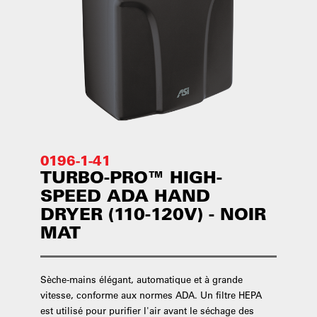
0196-1-41
TURBO-PRO™ HIGH-
SPEED ADA HAND
DRYER (110-120V) - NOIR
MAT
Sèche-mains élégant, automatique et à grande
vitesse, conforme aux normes ADA. Un filtre HEPA
est utilisé pour purifier l'air avant le séchage des