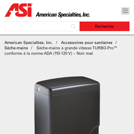
American Specialties, Inc.
Accessoires pour sanitaires
Sèche-mains
Sèche-mains à grande vitesse TURBO-Pro™
conforme à la norme ADA (110-120 V) – Noir mat