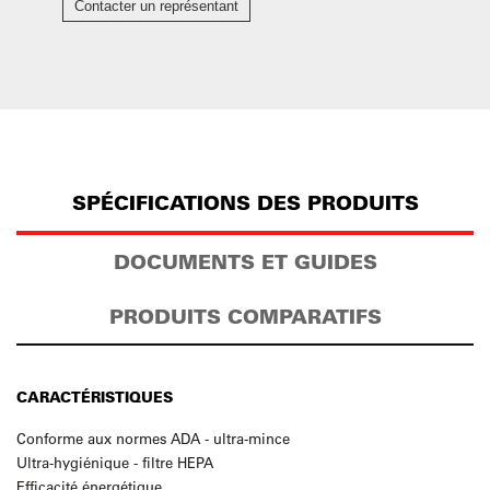
Contacter un représentant
SPÉCIFICATIONS DES PRODUITS
DOCUMENTS ET GUIDES
PRODUITS COMPARATIFS
CARACTÉRISTIQUES
Conforme aux normes ADA - ultra-mince
Ultra-hygiénique - filtre HEPA
Efficacité énergétique