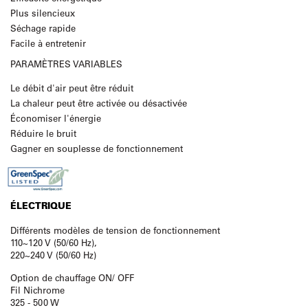
Plus silencieux
Séchage rapide
Facile à entretenir
PARAMÈTRES VARIABLES
Le débit d'air peut être réduit
La chaleur peut être activée ou désactivée
Économiser l'énergie
Réduire le bruit
Gagner en souplesse de fonctionnement
ÉLECTRIQUE
Différents modèles de tension de fonctionnement
110~120 V (50/60 Hz),
220~240 V (50/60 Hz)
Option de chauffage ON/ OFF
Fil Nichrome
325 - 500 W