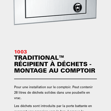
1003
TRADITIONAL™
RÉCIPIENT À DÉCHETS -
MONTAGE AU COMPTOIR
Pour une installation sur le comptoir. Peut contenir
28 litres de déchets solides dans une poubelle en
vrac.
Les déchets sont introduits par la porte battante en