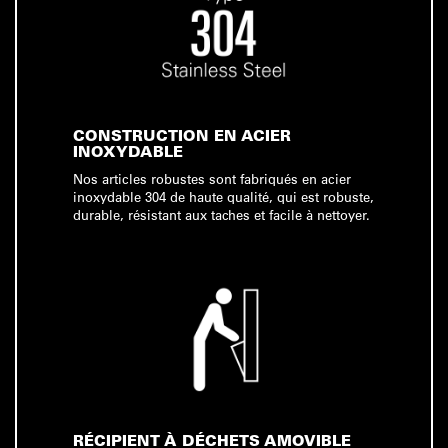
CONSTRUCTION EN ACIER
INOXYDABLE
Nos articles robustes sont fabriqués en acier
inoxydable 304 de haute qualité, qui est robuste,
durable, résistant aux taches et facile à nettoyer.
RÉCIPIENT À DÉCHETS AMOVIBLE