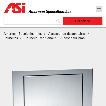
American Specialties, Inc.
Accessoires de sanitaires
Poubelles
Poubelle Traditional™ – À poser sur plan