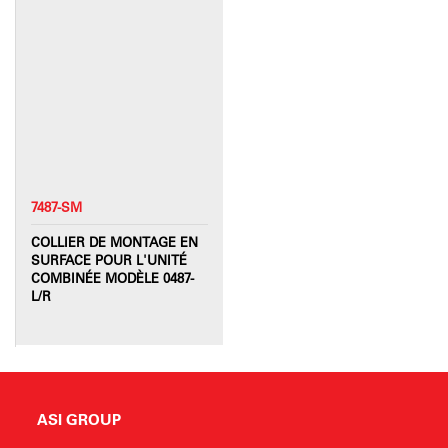
7487-SM
COLLIER DE MONTAGE EN
SURFACE POUR L'UNITÉ
COMBINÉE MODÈLE 0487-
L/R
ASI GROUP