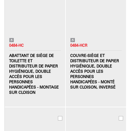
0484-HC
0484-HCR
ABATTANT DE SIÈGE DE
COUVRE-SIÈGE ET
TOILETTE ET
DISTRIBUTEUR DE PAPIER
DISTRIBUTEUR DE PAPIER
HYGIÉNIQUE, DOUBLE
HYGIÉNIQUE, DOUBLE
ACCÈS POUR LES
ACCÈS POUR LES
PERSONNES
PERSONNES
HANDICAPÉES - MONTÉ
HANDICAPÉES - MONTAGE
SUR CLOISON, INVERSÉ
SUR CLOISON