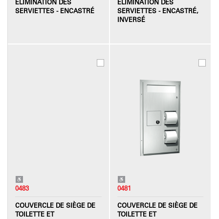
ÉLIMINATION DES
ÉLIMINATION DES
SERVIETTES - ENCASTRÉ
SERVIETTES - ENCASTRÉ,
INVERSÉ
0483
0481
COUVERCLE DE SIÈGE DE
COUVERCLE DE SIÈGE DE
TOILETTE ET
TOILETTE ET