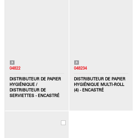
04822
048234
DISTRIBUTEUR DE PAPIER
DISTRIBUTEUR DE PAPIER
HYGIÉNIQUE /
HYGIÉNIQUE MULTI-ROLL
DISTRIBUTEUR DE
(4) - ENCASTRÉ
SERVIETTES - ENCASTRÉ