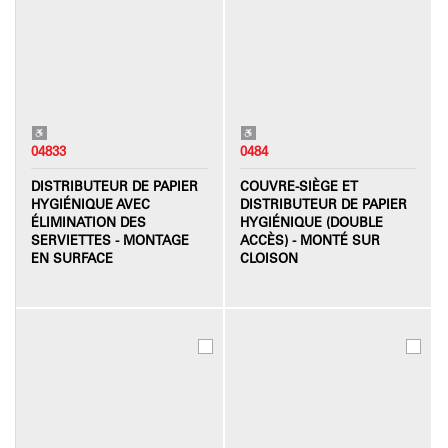
04833
0484
DISTRIBUTEUR DE PAPIER
COUVRE-SIÈGE ET
HYGIÉNIQUE AVEC
DISTRIBUTEUR DE PAPIER
ÉLIMINATION DES
HYGIÉNIQUE (DOUBLE
SERVIETTES - MONTAGE
ACCÈS) - MONTÉ SUR
EN SURFACE
CLOISON