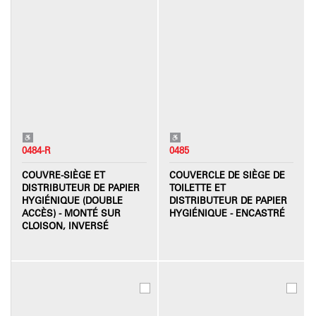
0484-R
0485
COUVRE-SIÈGE ET
COUVERCLE DE SIÈGE DE
DISTRIBUTEUR DE PAPIER
TOILETTE ET
HYGIÉNIQUE (DOUBLE
DISTRIBUTEUR DE PAPIER
ACCÈS) - MONTÉ SUR
HYGIÉNIQUE - ENCASTRÉ
CLOISON, INVERSÉ