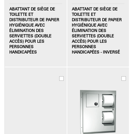
ABATTANT DE SIÈGE DE
ABATTANT DE SIÈGE DE
TOILETTE ET
TOILETTE ET
DISTRIBUTEUR DE PAPIER
DISTRIBUTEUR DE PAPIER
HYGIÉNIQUE AVEC
HYGIÉNIQUE AVEC
ÉLIMINATION DES
ÉLIMINATION DES
SERVIETTES (DOUBLE
SERVIETTES (DOUBLE
ACCÈS) POUR LES
ACCÈS) POUR LES
PERSONNES
PERSONNES
HANDICAPÉES
HANDICAPÉES - INVERSÉ