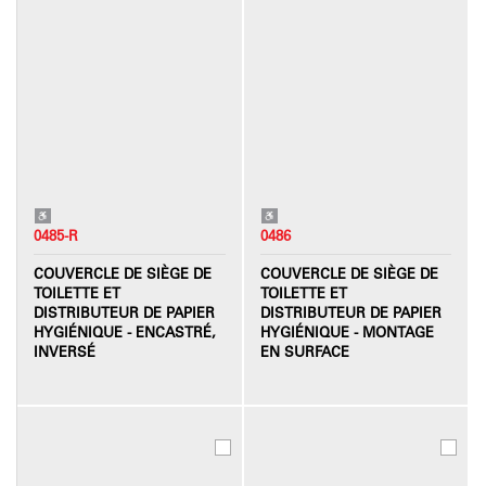
0485-R
0486
COUVERCLE DE SIÈGE DE
COUVERCLE DE SIÈGE DE
TOILETTE ET
TOILETTE ET
DISTRIBUTEUR DE PAPIER
DISTRIBUTEUR DE PAPIER
HYGIÉNIQUE - ENCASTRÉ,
HYGIÉNIQUE - MONTAGE
INVERSÉ
EN SURFACE