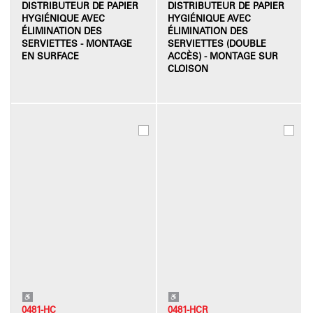
DISTRIBUTEUR DE PAPIER
DISTRIBUTEUR DE PAPIER
HYGIÉNIQUE AVEC
HYGIÉNIQUE AVEC
ÉLIMINATION DES
ÉLIMINATION DES
SERVIETTES - MONTAGE
SERVIETTES (DOUBLE
EN SURFACE
ACCÈS) - MONTAGE SUR
CLOISON
0481-HC
0481-HCR