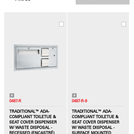
0487-R
0487-R-9
TRADITIONAL™ ADA-
TRADITIONAL™ ADA-
COMPLIANT TOILETUE &
COMPLIANT TOILETUE &
SEAT COVER DISPENSER
SEAT COVER DISPENSER
W/ WASTE DISPOSAL -
W/ WASTE DISPOSAL -
RECESSED (ENCASTRÉ)
SURFACE MOUNTED