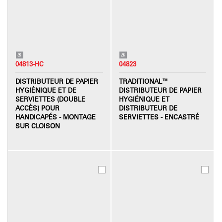
04813-HC
04823
DISTRIBUTEUR DE PAPIER
TRADITIONAL™
HYGIÉNIQUE ET DE
DISTRIBUTEUR DE PAPIER
SERVIETTES (DOUBLE
HYGIÉNIQUE ET
ACCÈS) POUR
DISTRIBUTEUR DE
HANDICAPÉS - MONTAGE
SERVIETTES - ENCASTRÉ
SUR CLOISON