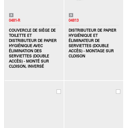
0481-R
04813
COUVERCLE DE SIÈGE DE
DISTRIBUTEUR DE PAPIER
TOILETTE ET
HYGIÉNIQUE ET
DISTRIBUTEUR DE PAPIER
ÉLIMINATEUR DE
HYGIÉNIQUE AVEC
SERVIETTES (DOUBLE
ÉLIMINATION DES
ACCÈS) - MONTAGE SUR
SERVIETTES (DOUBLE
CLOISON
ACCÈS) - MONTÉ SUR
CLOISON, INVERSÉ