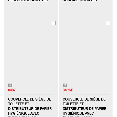
0482
0482-R
COUVERCLE DE SIÈGE DE
COUVERCLE DE SIÈGE DE
TOILETTE ET
TOILETTE ET
DISTRIBUTEUR DE PAPIER
DISTRIBUTEUR DE PAPIER
HYGIÉNIQUE AVEC
HYGIÉNIQUE AVEC