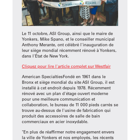
Le 11 octobre, ASI Group, ainsi que le maire de
Yonkers, Mike Spano, et le conseiller municipal
Anthony Merante, ont célébré l'inauguration de
leur siège mondial récemment rénové à Yonkers,
dans l'État de New York.
Cliquez pour lire l'article complet sur Westfair
American SpecialtiesFondé en 1961 dans le
Bronx et siège mondial du site ASI Group, il est
installé à cet endroit depuis 1978. Récemment
rénové avec un plan d'étage ouvert moderne
pour une meilleure communication et
collaboration, le bureau de 11 000 pieds carrés se
trouve au-dessus de l'usine de fabrication qui
produit des accessoires de salle de bain
commerciaux en acier inoxydable.
"En plus de réaffirmer notre engagement envers
la ville de Yonkers et nos employés, les récents