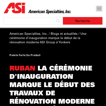
American Specialties, Inc.
/
Blogs et actualités
/ Une
cérémonie
d'inauguration
marque le début de la
rénovation moderne ASI Group à Yonkers
Points Forts Du Produit
RUBAN
LA CÉRÉMONIE
D'INAUGURATION
MARQUE LE DÉBUT DES
TRAVAUX DE
RÉNOVATION MODERNE