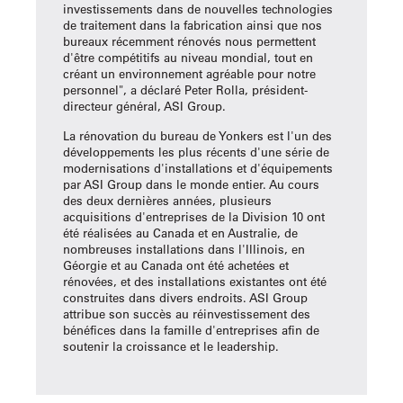
investissements dans de nouvelles technologies
de traitement dans la fabrication ainsi que nos
bureaux récemment rénovés nous permettent
d'être compétitifs au niveau mondial, tout en
créant un environnement agréable pour notre
personnel", a déclaré Peter Rolla, président-
directeur général, ASI Group.
La rénovation du bureau de Yonkers est l'un des
développements les plus récents d'une série de
modernisations d'installations et d'équipements
par ASI Group dans le monde entier. Au cours
des deux dernières années, plusieurs
acquisitions d'entreprises de la Division 10 ont
été réalisées au Canada et en Australie, de
nombreuses installations dans l'Illinois, en
Géorgie et au Canada ont été achetées et
rénovées, et des installations existantes ont été
construites dans divers endroits. ASI Group
attribue son succès au réinvestissement des
bénéfices dans la famille d'entreprises afin de
soutenir la croissance et le leadership.