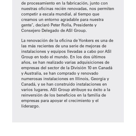
de procesamiento en la fabricación, junto con
nuestras oficinas recién renovadas, nos permiten
competir a escala mundial, al tiempo que
creamos un entorno agradable para nuestra
gente", declaró Peter Rolla, Presidente y
Consejero Delegado de ASI Group.
La renovación de la oficina de Yonkers es una de
las más recientes de una serie de mejoras de
instalaciones y equipos llevadas a cabo por ASI
Group en todo el mundo. En los dos últimos
años, se han realizado varias adquisiciones de
empresas del sector de la División 10 en Canadá
y Australia, se han comprado y renovado
numerosas instalaciones en Illinois, Georgia y
Canadá, y se han construido instalaciones en
varios lugares. ASI Group atribuye su éxito a la
reinversión de los beneficios en la familia de
empresas para apoyar el crecimiento y el
liderazgo.