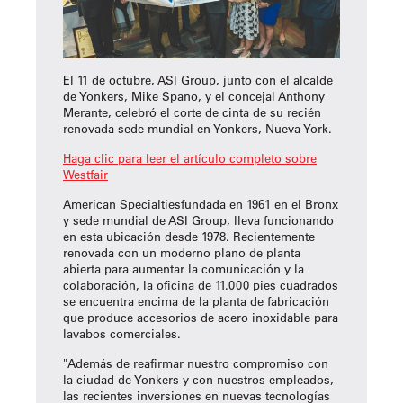
El 11 de octubre, ASI Group, junto con el alcalde
de Yonkers, Mike Spano, y el concejal Anthony
Merante, celebró el corte de cinta de su recién
renovada sede mundial en Yonkers, Nueva York.
Haga clic para leer el artículo completo sobre
Westfair
American Specialtiesfundada en 1961 en el Bronx
y sede mundial de ASI Group, lleva funcionando
en esta ubicación desde 1978. Recientemente
renovada con un moderno plano de planta
abierta para aumentar la comunicación y la
colaboración, la oficina de 11.000 pies cuadrados
se encuentra encima de la planta de fabricación
que produce accesorios de acero inoxidable para
lavabos comerciales.
"Además de reafirmar nuestro compromiso con
la ciudad de Yonkers y con nuestros empleados,
las recientes inversiones en nuevas tecnologías