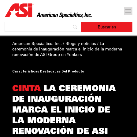
American Specialties, Inc.
/
Blogs y noticias
/ La
ceremonia
de inauguración
marca el inicio de la moderna
renovación de ASI Group en Yonkers
Características Destacadas Del Producto
CINTA
LA CEREMONIA
DE INAUGURACIÓN
MARCA EL INICIO DE
LA MODERNA
RENOVACIÓN DE ASI