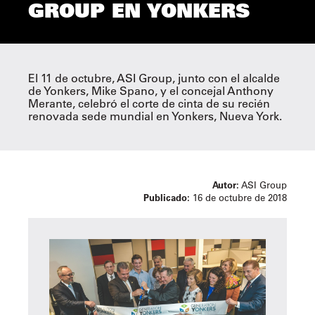
GROUP EN YONKERS
El 11 de octubre, ASI Group, junto con el alcalde
de Yonkers, Mike Spano, y el concejal Anthony
Merante, celebró el corte de cinta de su recién
renovada sede mundial en Yonkers, Nueva York.
Autor:
ASI Group
Publicado:
16 de octubre de 2018