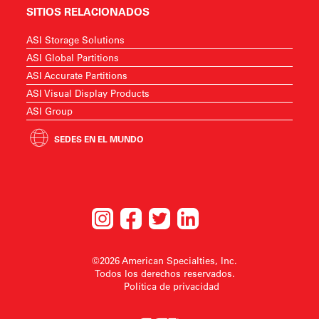
SITIOS RELACIONADOS
ASI Storage Solutions
ASI Global Partitions
ASI Accurate Partitions
ASI Visual Display Products
ASI Group
SEDES EN EL MUNDO
©2026 American Specialties, Inc.
Todos los derechos reservados.
Política de privacidad