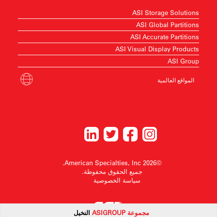
ASI Storage Solutions
ASI Global Partitions
ASI Accurate Partitions
ASI Visual Display Products
ASI Group
المواقع العالمية
©2026 American Specialties, Inc.
جميع الحقوق محفوظة.
سياسة الخصوصية
مجموعة
ASI
GROUP
النخيل