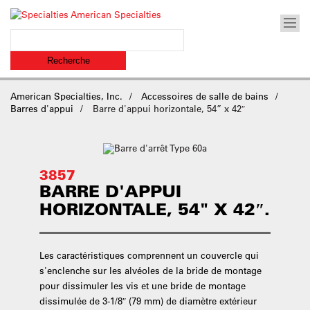
American Specialties, Inc.
Accessoires de salle de bains
Barres d'appui
Barre d'appui horizontale, 54” x 42″
3857
BARRE D'APPUI
HORIZONTALE, 54" X 42″.
Les caractéristiques comprennent un couvercle qui
s'enclenche sur les alvéoles de la bride de montage
pour dissimuler les vis et une bride de montage
dissimulée de 3-1/8″ (79 mm) de diamètre extérieur