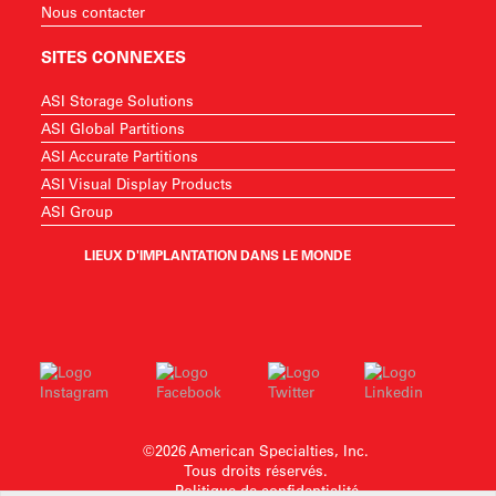
Nous contacter
SITES CONNEXES
ASI Storage Solutions
ASI Global Partitions
ASI Accurate Partitions
ASI Visual Display Products
ASI Group
LIEUX D'IMPLANTATION DANS LE MONDE
©2026 American Specialties, Inc.
Tous droits réservés.
Politique de confidentialité