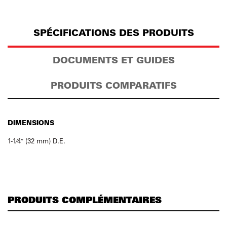
SPÉCIFICATIONS DES PRODUITS
DOCUMENTS ET GUIDES
PRODUITS COMPARATIFS
DIMENSIONS
1-1⁄4″ (32 mm) D.E.
PRODUITS COMPLÉMENTAIRES