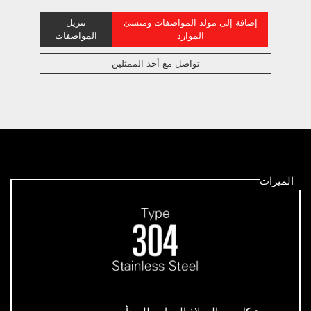
إضافة إلى مولد المواصفات ومنشئ
تنزيل
الموارد
المواصفات
تواصل مع أحد الممثلين
الميزات