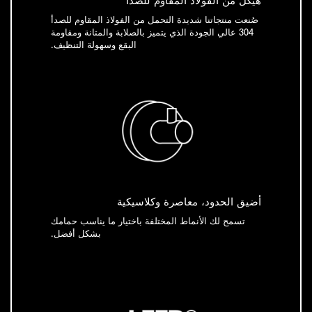
هيكل من الفولاذ المقاوم للصدأ
صُنعت منتجاتنا شديدة التحمل من الفولاذ المقاوم للصدأ
304 عالي الجودة الذي يتميز بالصلابة والمتانة ومقاومة
البقع وسهولة التنظيف.
أضيق الحدود، معاصرة وكلاسيكية
تسمح لك الأنماط المختلفة باختيار ما يناسب حمامك
بشكل أفضل.