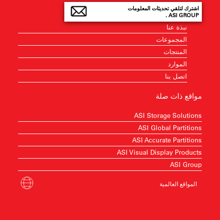
اشترك لتلقي تحديثات المعلومات
ASI GROUP .
نبذة عنا
المجموعات
المنتجات
الموارد
اتصل بنا
مواقع ذات صلة
ASI Storage Solutions
ASI Global Partitions
ASI Accurate Partitions
ASI Visual Display Products
ASI Group
المواقع العالمية