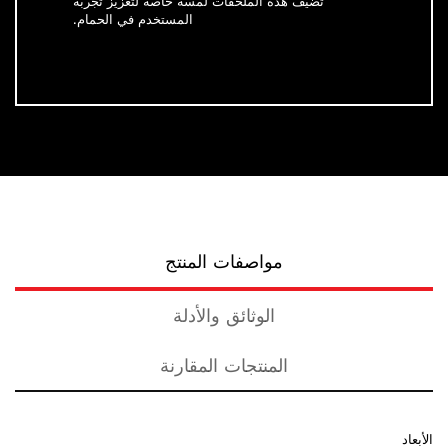
تضيف هذه الملحقات لمسة خاصة لتعزيز تجربة
المستخدم في الحمام.
مواصفات المنتج
الوثائق والأدلة
المنتجات المقارنة
الأبعاد