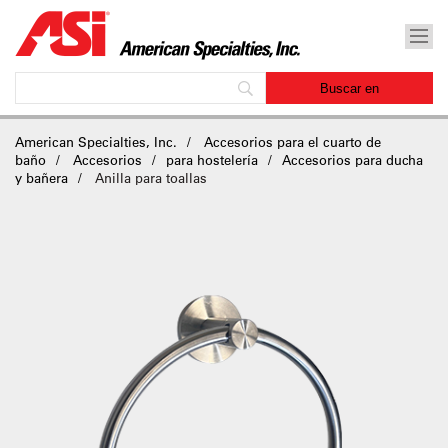
American Specialties, Inc.
Accesorios para el cuarto de
baño
Accesorios
para hostelería
Accesorios para ducha
y bañera
Anilla para toallas