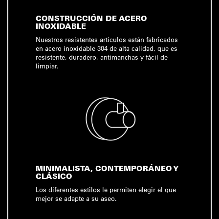
CONSTRUCCIÓN DE ACERO
INOXIDABLE
Nuestros resistentes artículos están fabricados
en acero inoxidable 304 de alta calidad, que es
resistente, duradero, antimanchas y fácil de
limpiar.
MINIMALISTA, CONTEMPORÁNEO Y
CLÁSICO
Los diferentes estilos le permiten elegir el que
mejor se adapte a su aseo.