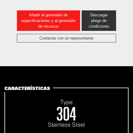
Añadir al generador de
Descargar
especificaciones y al generador
pliego de
de recursos
condiciones
Contactar con un representante
CARACTERÍSTICAS