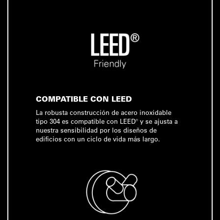
COMPATIBLE CON LEED
La robusta construcción de acero inoxidable
tipo 304 es compatible con LEED® y se ajusta a
nuestra sensibilidad por los diseños de
edificios con un ciclo de vida más largo.