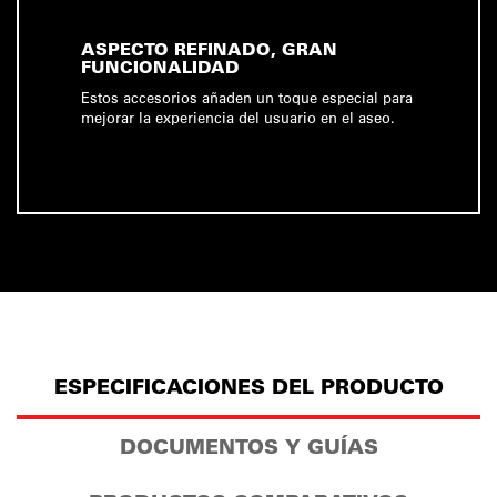
ASPECTO REFINADO, GRAN
FUNCIONALIDAD
Estos accesorios añaden un toque especial para
mejorar la experiencia del usuario en el aseo.
ESPECIFICACIONES DEL PRODUCTO
DOCUMENTOS Y GUÍAS