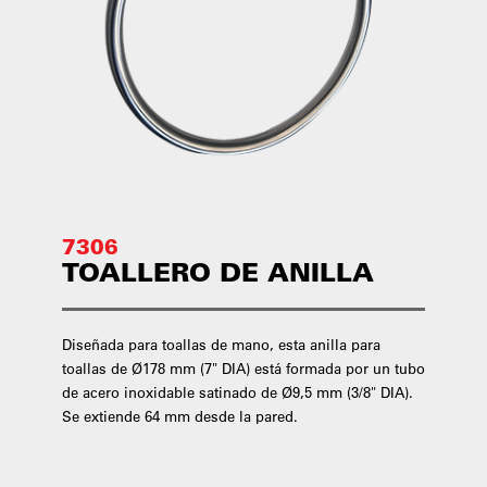
7306
TOALLERO DE ANILLA
Diseñada para toallas de mano, esta anilla para
toallas de Ø178 mm (7" DIA) está formada por un tubo
de acero inoxidable satinado de Ø9,5 mm (3/8" DIA).
Se extiende 64 mm desde la pared.