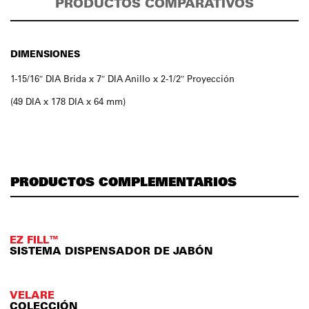
PRODUCTOS COMPARATIVOS
DIMENSIONES
1-15/16″ DIA Brida x 7″ DIA Anillo x 2-1/2″ Proyección
(49 DIA x 178 DIA x 64 mm)
PRODUCTOS COMPLEMENTARIOS
EZ FILL™
SISTEMA DISPENSADOR DE JABÓN
VELARE
COLECCIÓN