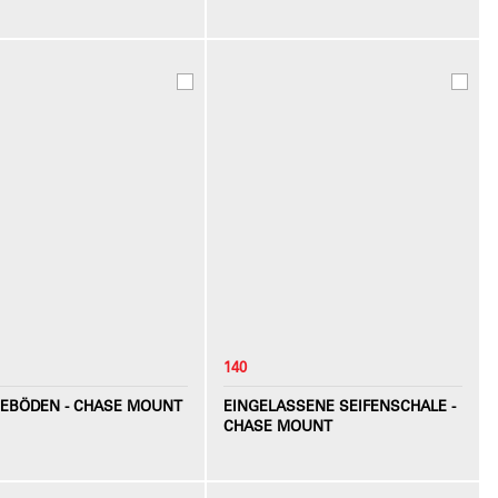
140
GEBÖDEN - CHASE MOUNT
EINGELASSENE SEIFENSCHALE -
CHASE MOUNT