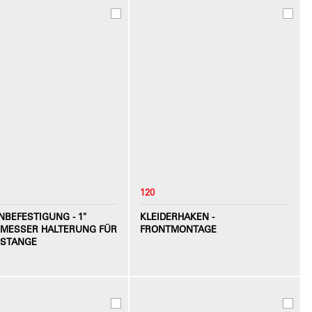
120
NBEFESTIGUNG - 1"
KLEIDERHAKEN -
MESSER HALTERUNG FÜR
FRONTMONTAGE
STANGE