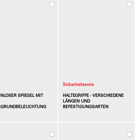
Sicherheitsserie
NLOSER SPIEGEL MIT
HALTEGRIFFE - VERSCHIEDENE
LÄNGEN UND
RGRUNDBELEUCHTUNG
BEFESTIGUNGSARTEN