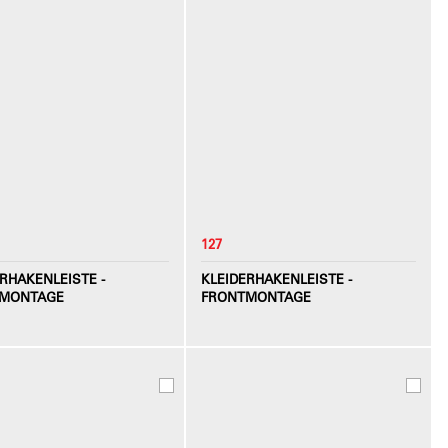
127
RHAKENLEISTE -
KLEIDERHAKENLEISTE -
MONTAGE
FRONTMONTAGE