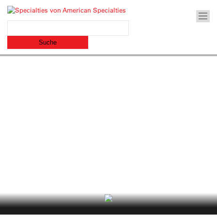
American Specialties, Inc.
Archiv