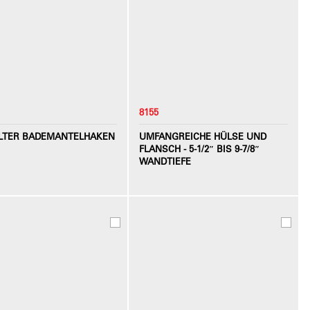
8155
LTER BADEMANTELHAKEN
UMFANGREICHE HÜLSE UND
FLANSCH - 5-1/2″ BIS 9-7/8″
WANDTIEFE