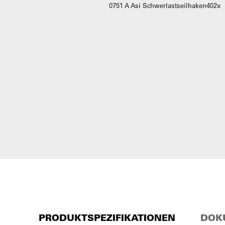
PRODUKTSPEZIFIKATIONEN
DOK