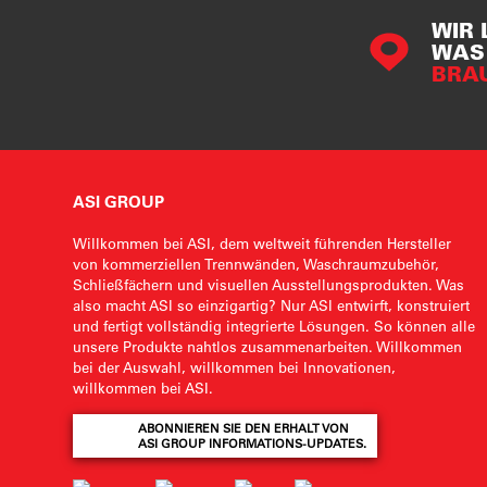
WIR 
WAS 
BRA
ASI GROUP
Willkommen bei ASI, dem weltweit führenden Hersteller
von kommerziellen Trennwänden, Waschraumzubehör,
Schließfächern und visuellen Ausstellungsprodukten. Was
also macht ASI so einzigartig? Nur ASI entwirft, konstruiert
und fertigt vollständig integrierte Lösungen. So können alle
unsere Produkte nahtlos zusammenarbeiten. Willkommen
bei der Auswahl, willkommen bei Innovationen,
willkommen bei ASI.
ABONNIEREN SIE DEN ERHALT VON
ASI GROUP INFORMATIONS-UPDATES.