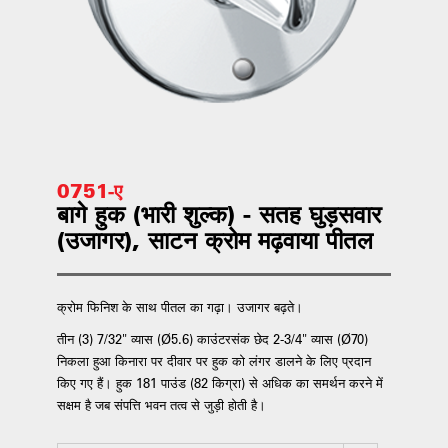
0751-ए
बागे हुक (भारी शुल्क) - सतह घुड़सवार
(उजागर), साटन क्रोम मढ़वाया पीतल
क्रोम फिनिश के साथ पीतल का गढ़ा। उजागर बढ़ते।
तीन (3) 7/32" व्यास (Ø5.6) काउंटरसंक छेद 2-3/4" व्यास (Ø70)
निकला हुआ किनारा पर दीवार पर हुक को लंगर डालने के लिए प्रदान
किए गए हैं। हुक 181 पाउंड (82 किग्रा) से अधिक का समर्थन करने में
सक्षम है जब संपत्ति भवन तत्व से जुड़ी होती है।