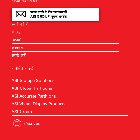
आपका स्वागत है।
प्राप्त करने के लिए सदस्यता लें
ASI GROUP सूचना अपडेट।
हमारे बारे में
संग्रह
उत्पादों
संसाधन
संपर्क करें
संबंधित साइटें
ASI Storage Solutions
ASI Global Partitions
ASI Accurate Partitions
ASI Visual Display Products
ASI Group
वैश्विक स्थान