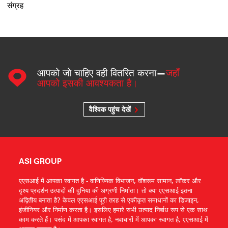
संग्रह
आपको जो चाहिए वही वितरित करना—
जहाँ
आपको इसकी आवश्यकता है।
वैश्विक पहुंच देखें
ASI GROUP
एएसआई में आपका स्वागत है - वाणिज्यिक विभाजन, वॉशरूम सामान, लॉकर और
दृश्य प्रदर्शन उत्पादों की दुनिया की अग्रणी निर्माता। तो क्या एएसआई इतना
अद्वितीय बनाता है? केवल एएसआई पूरी तरह से एकीकृत समाधानों का डिजाइन,
इंजीनियर और निर्माण करता है। इसलिए हमारे सभी उत्पाद निर्बाध रूप से एक साथ
काम करते हैं। पसंद में आपका स्वागत है, नवाचारों में आपका स्वागत है, एएसआई में