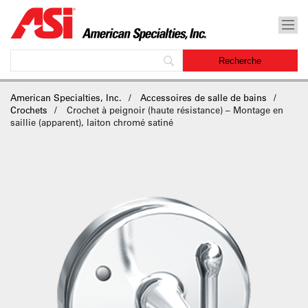
American Specialties, Inc.
Accessoires de salle de bains
Crochets
Crochet à peignoir (haute résistance) – Montage en
saillie (apparent), laiton chromé satiné