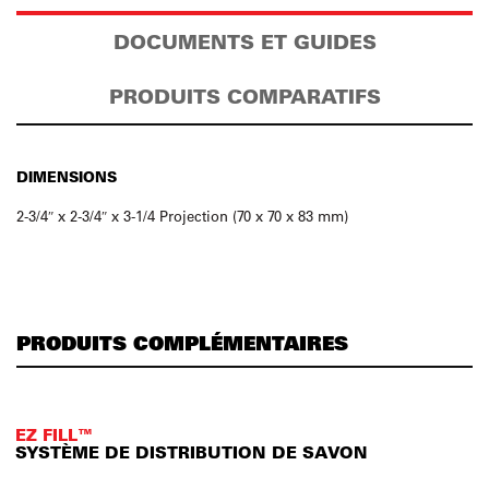
DOCUMENTS ET GUIDES
PRODUITS COMPARATIFS
DIMENSIONS
2-3/4″ x 2-3/4″ x 3-1/4 Projection (70 x 70 x 83 mm)
PRODUITS COMPLÉMENTAIRES
EZ FILL™
SYSTÈME DE DISTRIBUTION DE SAVON