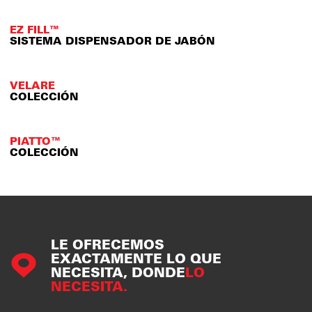
EZ FILL™
SISTEMA DISPENSADOR DE JABÓN
VELARE
COLECCIÓN
PIATTO™
COLECCIÓN
LE OFRECEMOS
EXACTAMENTE LO QUE
NECESITA, DONDE
LO
NECESITA.