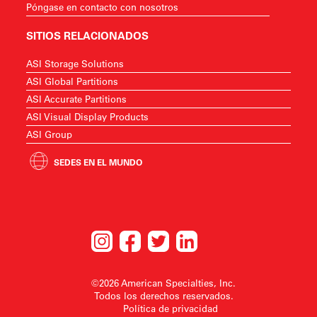
Póngase en contacto con nosotros
SITIOS RELACIONADOS
ASI Storage Solutions
ASI Global Partitions
ASI Accurate Partitions
ASI Visual Display Products
ASI Group
SEDES EN EL MUNDO
©2026 American Specialties, Inc.
Todos los derechos reservados.
Política de privacidad