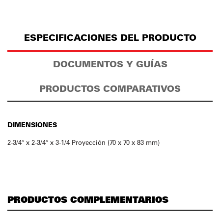
ESPECIFICACIONES DEL PRODUCTO
DOCUMENTOS Y GUÍAS
PRODUCTOS COMPARATIVOS
DIMENSIONES
2-3/4″ x 2-3/4″ x 3-1/4 Proyección (70 x 70 x 83 mm)
PRODUCTOS COMPLEMENTARIOS