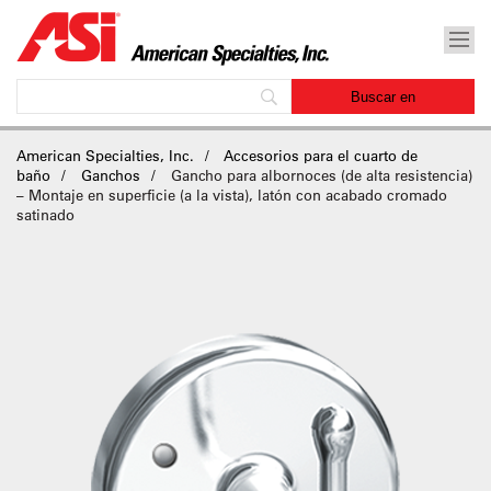
American Specialties, Inc.
Accesorios para el cuarto de
baño
Ganchos
Gancho para albornoces (de alta resistencia)
– Montaje en superficie (a la vista), latón con acabado cromado
satinado