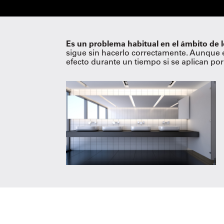
Es un problema habitual en el ámbito de l
sigue sin hacerlo correctamente. Aunque e
efecto durante un tiempo si se aplican por 