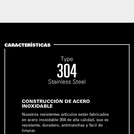
CARACTERÍSTICAS
CONSTRUCCIÓN DE ACERO
INOXIDABLE
Nuestros resistentes artículos están fabricados
en acero inoxidable 304 de alta calidad, que es
resistente, duradero, antimanchas y fácil de
limpiar.