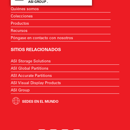
ASI GROUP .
Quiénes somos
Colecciones
Productos
Recursos
Póngase en contacto con nosotros
SITIOS RELACIONADOS
ASI Storage Solutions
ASI Global Partitions
ASI Accurate Partitions
ASI Visual Display Products
ASI Group
SEDES EN EL MUNDO