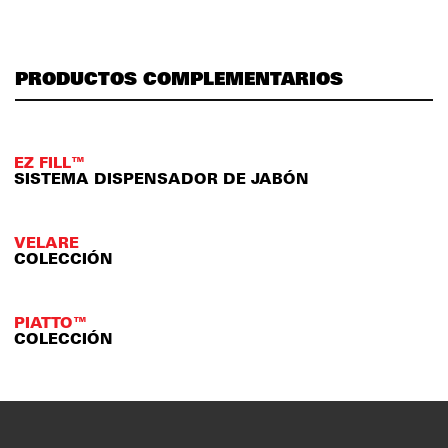
PRODUCTOS COMPLEMENTARIOS
EZ FILL™
SISTEMA DISPENSADOR DE JABÓN
VELARE
COLECCIÓN
PIATTO™
COLECCIÓN