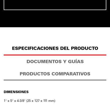
ESPECIFICACIONES DEL PRODUCTO
DOCUMENTOS Y GUÍAS
PRODUCTOS COMPARATIVOS
DIMENSIONES
1″ x 5″ x 4-3/8″ (25 x 127 x 111 mm)