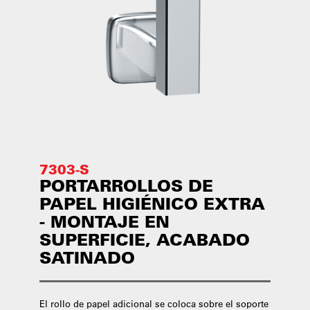
7303-S
PORTARROLLOS DE
PAPEL HIGIÉNICO EXTRA
- MONTAJE EN
SUPERFICIE, ACABADO
SATINADO
El rollo de papel adicional se coloca sobre el soporte