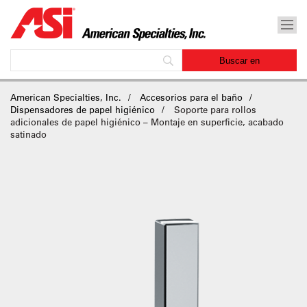
American Specialties, Inc.
Accesorios para el baño
Dispensadores de papel higiénico
Soporte para rollos
adicionales de papel higiénico – Montaje en superficie, acabado
satinado