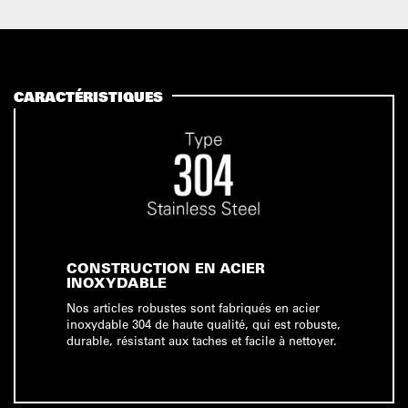
CARACTÉRISTIQUES
CONSTRUCTION EN ACIER
INOXYDABLE
Nos articles robustes sont fabriqués en acier
inoxydable 304 de haute qualité, qui est robuste,
durable, résistant aux taches et facile à nettoyer.