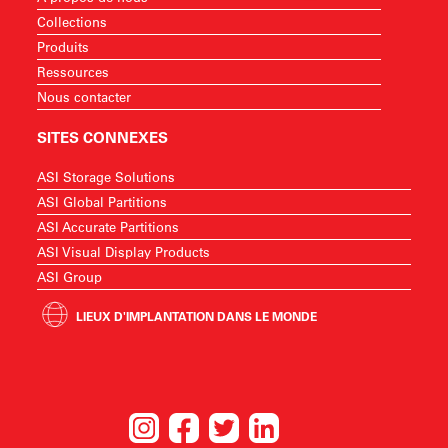
Collections
Produits
Ressources
Nous contacter
SITES CONNEXES
ASI Storage Solutions
ASI Global Partitions
ASI Accurate Partitions
ASI Visual Display Products
ASI Group
LIEUX D'IMPLANTATION DANS LE MONDE