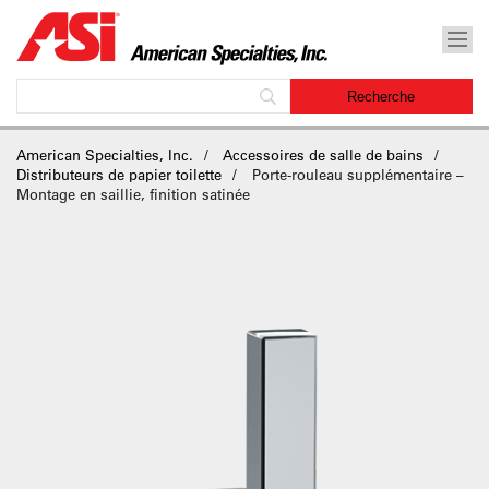
American Specialties, Inc.
Accessoires de salle de bains
Distributeurs de papier toilette
Porte-rouleau supplémentaire –
Montage en saillie, finition satinée