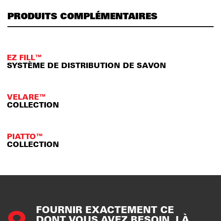
PRODUITS COMPLÉMENTAIRES
EZ FILL™
SYSTÈME DE DISTRIBUTION DE SAVON
VELARE™
COLLECTION
PIATTO™
COLLECTION
FOURNIR EXACTEMENT CE
DONT VOUS AVEZ BESOIN, LÀ