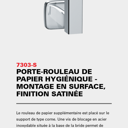
7303-S
PORTE-ROULEAU DE
PAPIER HYGIÉNIQUE -
MONTAGE EN SURFACE,
FINITION SATINÉE
Le rouleau de papier supplémentaire est placé sur le
support de type corne. Une vis de blocage en acier
inoxydable située à la base de la bride permet de