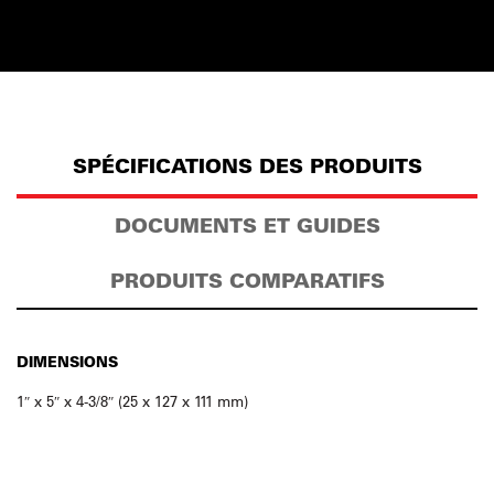
SPÉCIFICATIONS DES PRODUITS
DOCUMENTS ET GUIDES
PRODUITS COMPARATIFS
DIMENSIONS
1″ x 5″ x 4-3/8″ (25 x 127 x 111 mm)