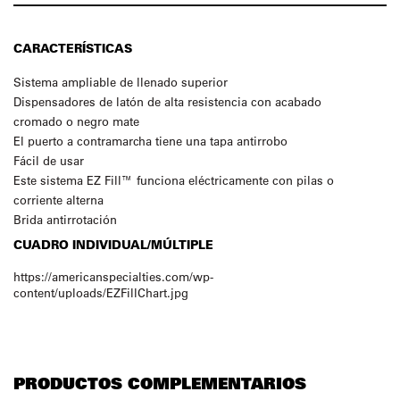
CARACTERÍSTICAS
Sistema ampliable de llenado superior
Dispensadores de latón de alta resistencia con acabado
cromado o negro mate
El puerto a contramarcha tiene una tapa antirrobo
Fácil de usar
Este sistema EZ Fill™ funciona eléctricamente con pilas o
corriente alterna
Brida antirrotación
CUADRO INDIVIDUAL/MÚLTIPLE
https://americanspecialties.com/wp-
content/uploads/EZFillChart.jpg
PRODUCTOS COMPLEMENTARIOS