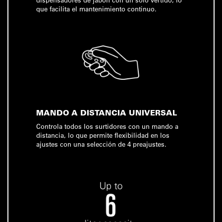
que facilita el mantenimiento continuo.
MANDO A DISTANCIA UNIVERSAL
Controla todos los surtidores con un mando a
distancia, lo que permite flexibilidad en los
ajustes con una selección de 4 preajustes.