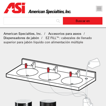
American Specialties, Inc.
Accesorios para aseos
Dispensadores de jabón
EZ FILL™: cabezales de llenado
superior para jabón líquido con alimentación múltiple