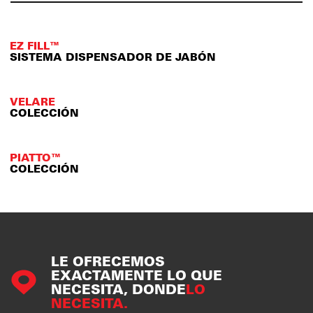
EZ FILL™
SISTEMA DISPENSADOR DE JABÓN
VELARE
COLECCIÓN
PIATTO™
COLECCIÓN
LE OFRECEMOS
EXACTAMENTE LO QUE
NECESITA, DONDE
LO
NECESITA.