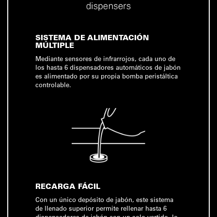
SISTEMA DE ALIMENTACIÓN
MÚLTIPLE
Mediante sensores de infrarrojos, cada uno de
los hasta 6 dispensadores automáticos de jabón
es alimentado por su propia bomba peristáltica
controlable.
RECARGA FÁCIL
Con un único depósito de jabón, este sistema
de llenado superior permite rellenar hasta 6
dispensadores de jabón con un solo vertido, lo