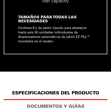
TAMAÑOS PARA TODAS LAS
NECESIDADES
Contiene 6 L de jabón líquido para abastecer
hasta seis (6) unidades individuales de
dispensadores automáticos de jabón EZ FILL™
montados en el lavabo.
ESPECIFICACIONES DEL PRODUCTO
DOCUMENTOS Y GUÍAS