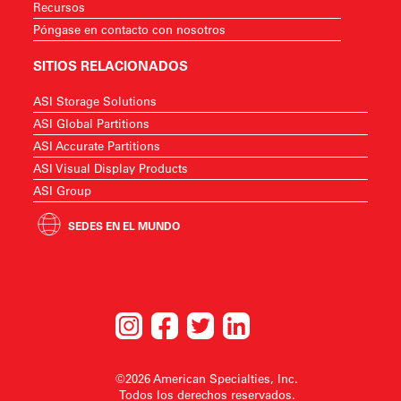
Recursos
Póngase en contacto con nosotros
SITIOS RELACIONADOS
ASI Storage Solutions
ASI Global Partitions
ASI Accurate Partitions
ASI Visual Display Products
ASI Group
SEDES EN EL MUNDO
©2026 American Specialties, Inc.
Todos los derechos reservados.