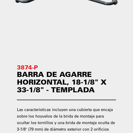
3874-P
BARRA DE AGARRE
HORIZONTAL, 18-1/8" X
33-1/8" - TEMPLADA
Las características incluyen una cubierta que encaja
sobre los hoyuelos de la brida de montaje para
ocultar los tornillos y una brida de montaje oculta de
3-1/8″ (79 mm) de diámetro exterior con 2 orificios