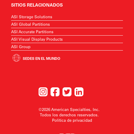
SITIOS RELACIONADOS
ASI Storage Solutions
ASI Global Partitions
ASI Accurate Partitions
ASI Visual Display Products
ASI Group
SEDES EN EL MUNDO
©2026 American Specialties, Inc.
Todos los derechos reservados.
Política de privacidad