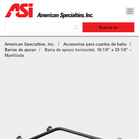
American Specialties, Inc.
Accesorios para cuartos de baño
Barras de apoyo
Barra de apoyo horizontal, 18-1/8” x 33-1/8” –
Martillada