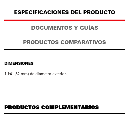
ESPECIFICACIONES DEL PRODUCTO
DOCUMENTOS Y GUÍAS
PRODUCTOS COMPARATIVOS
DIMENSIONES
1-1⁄4″ (32 mm) de diámetro exterior.
PRODUCTOS COMPLEMENTARIOS