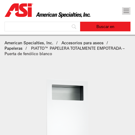
American Specialties, Inc.
Accesorios para aseos
Papeleras
PIATTO™ PAPELERA TOTALMENTE EMPOTRADA –
Puerta de fenólico blanco