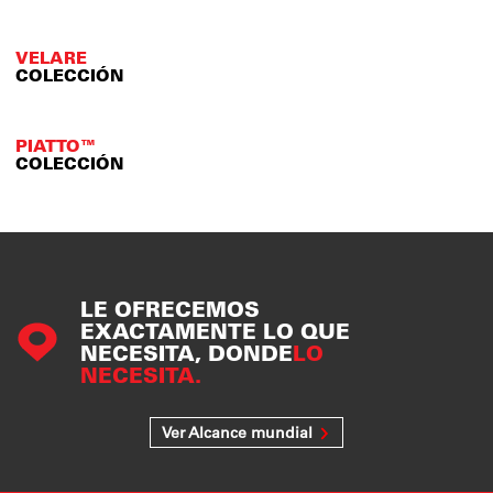
VELARE
COLECCIÓN
PIATTO™
COLECCIÓN
LE OFRECEMOS
EXACTAMENTE LO QUE
NECESITA, DONDE
LO
NECESITA.
Ver Alcance mundial