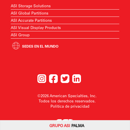
ASI Storage Solutions
ASI Global Partitions
ASI Accurate Partitions
ASI Visual Display Products
ASI Group
SEDES EN EL MUNDO
©2026 American Specialties, Inc.
Todos los derechos reservados.
Política de privacidad
GRUPO
ASI
PALMA