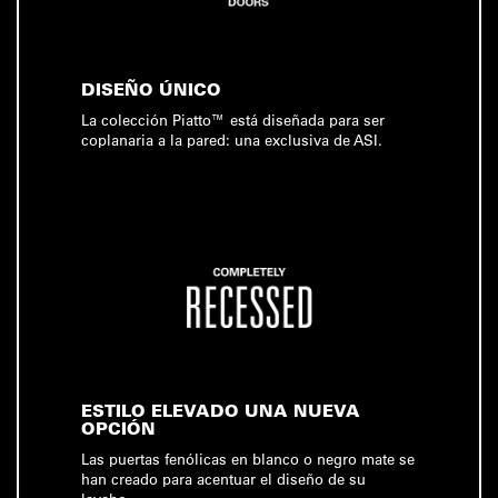
DISEÑO ÚNICO
La colección Piatto™ está diseñada para ser
coplanaria a la pared: una exclusiva de ASI.
ESTILO ELEVADO UNA NUEVA
OPCIÓN
Las puertas fenólicas en blanco o negro mate se
han creado para acentuar el diseño de su