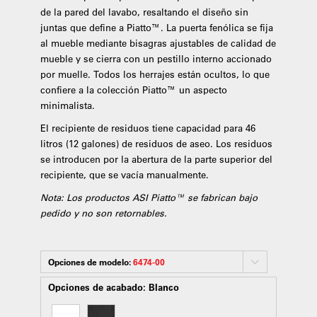
de la pared del lavabo, resaltando el diseño sin
juntas que define a Piatto™. La puerta fenólica se fija
al mueble mediante bisagras ajustables de calidad de
mueble y se cierra con un pestillo interno accionado
por muelle. Todos los herrajes están ocultos, lo que
confiere a la colección Piatto™ un aspecto
minimalista.
El recipiente de residuos tiene capacidad para 46
litros (12 galones) de residuos de aseo. Los residuos
se introducen por la abertura de la parte superior del
recipiente, que se vacía manualmente.
Nota: Los productos ASI Piatto™ se fabrican bajo
pedido y no son retornables.
Opciones de modelo:
6474-00
Opciones de acabado:
Blanco