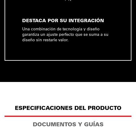
DESTACA POR SU INTEGRACIÓN
Una combinación de tecnología y diseño
garantiza un ajuste perfecto que se suma a su
diseño sin restarle valor.
ESPECIFICACIONES DEL PRODUCTO
DOCUMENTOS Y GUÍAS