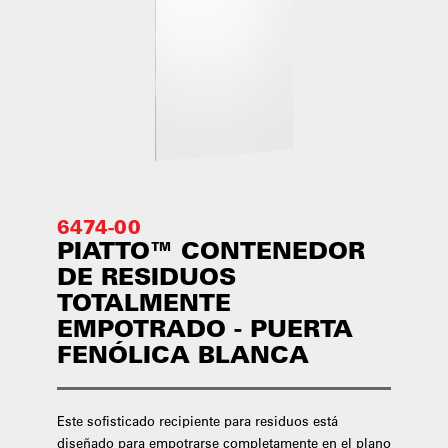
6474-00
PIATTO™ CONTENEDOR
DE RESIDUOS
TOTALMENTE
EMPOTRADO - PUERTA
FENÓLICA BLANCA
Este sofisticado recipiente para residuos está
diseñado para empotrarse completamente en el plano