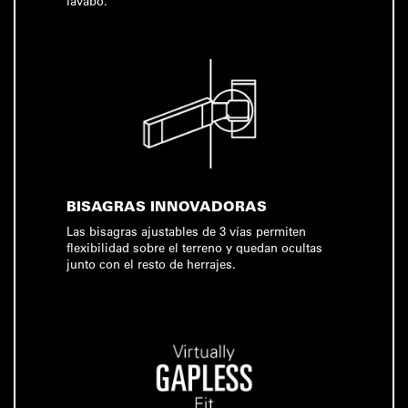
lavabo.
BISAGRAS INNOVADORAS
Las bisagras ajustables de 3 vías permiten
flexibilidad sobre el terreno y quedan ocultas
junto con el resto de herrajes.