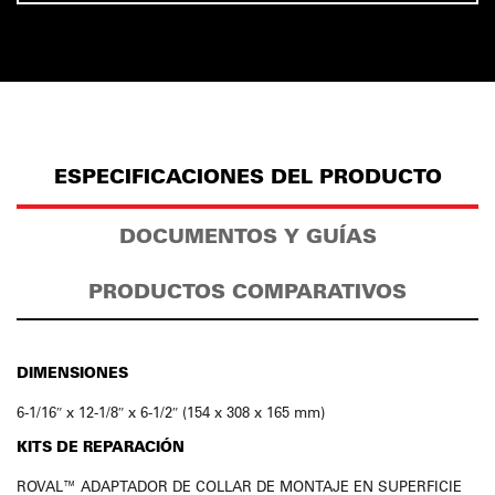
ESPECIFICACIONES DEL PRODUCTO
DOCUMENTOS Y GUÍAS
PRODUCTOS COMPARATIVOS
DIMENSIONES
6-1/16″ x 12-1/8″ x 6-1/2″ (154 x 308 x 165 mm)
KITS DE REPARACIÓN
ROVAL™ ADAPTADOR DE COLLAR DE MONTAJE EN SUPERFICIE