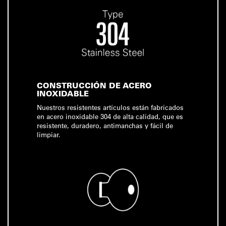
CONSTRUCCIÓN DE ACERO
INOXIDABLE
Nuestros resistentes artículos están fabricados
en acero inoxidable 304 de alta calidad, que es
resistente, duradero, antimanchas y fácil de
limpiar.