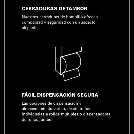
CERRADURAS DE TAMBOR
Nuestras cerraduras de bombillo ofrecen
comodidad y seguridad con un aspecto
elegante.
FÁCIL DISPENSACIÓN SEGURA
Las opciones de dispensación y
almacenamiento varían, desde rollos
individuales a rollos múltiples o dispensadores
de rollos jumbo.