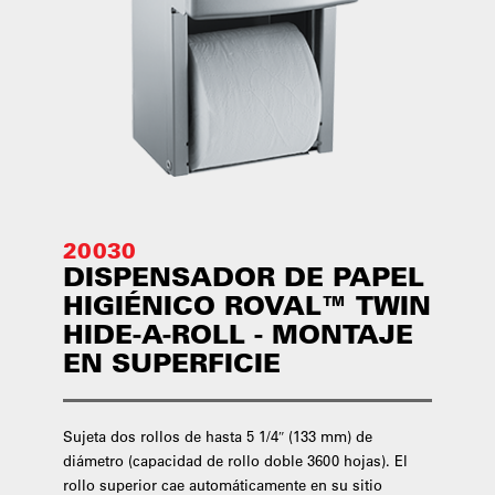
20030
DISPENSADOR DE PAPEL
HIGIÉNICO ROVAL™ TWIN
HIDE-A-ROLL - MONTAJE
EN SUPERFICIE
Sujeta dos rollos de hasta 5 1/4″ (133 mm) de
diámetro (capacidad de rollo doble 3600 hojas). El
rollo superior cae automáticamente en su sitio