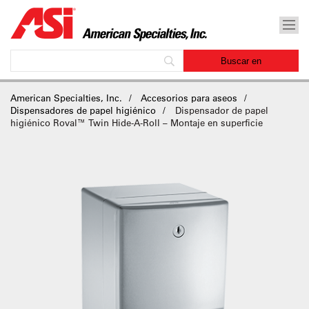
American Specialties, Inc.
Accesorios para aseos
Dispensadores de papel higiénico
Dispensador de papel
higiénico Roval™ Twin Hide-A-Roll – Montaje en superficie