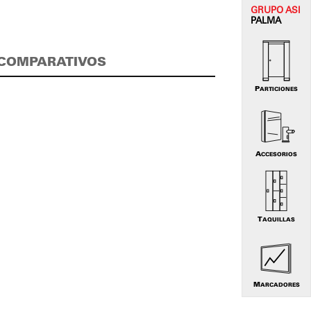
GRUPO
ASI
PALMA
COMPARATIVOS
PARTICIONES
ACCESORIOS
TAQUILLAS
MARCADORES