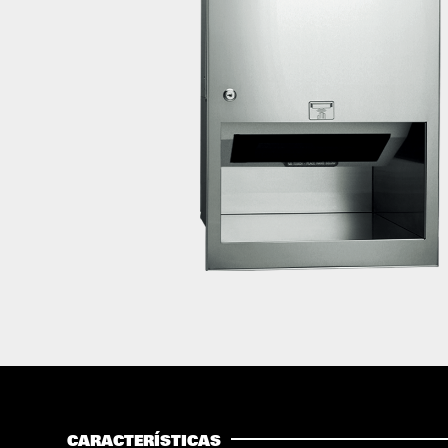
CARACTERÍSTICAS