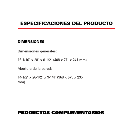
ESPECIFICACIONES DEL PRODUCTO
DIMENSIONES
Dimensiones generales:
16-1/16" x 28" x 9-1/2" (408 x 711 x 241 mm)
Abertura de la pared:
14-1/2" x 26-1/2" x 9-1/4" (368 x 673 x 235
mm)
PRODUCTOS COMPLEMENTARIOS