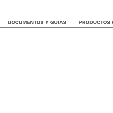
DOCUMENTOS Y GUÍAS
PRODUCTOS 