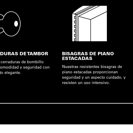
DURAS DE TAMBOR
BISAGRAS DE PIANO
ESTACADAS
 cerraduras de bombillo
Nuestras resistentes bisagras de
comodidad y seguridad con
piano estacadas proporcionan
to elegante.
seguridad y un aspecto cuidado, y
resisten un uso intensivo.