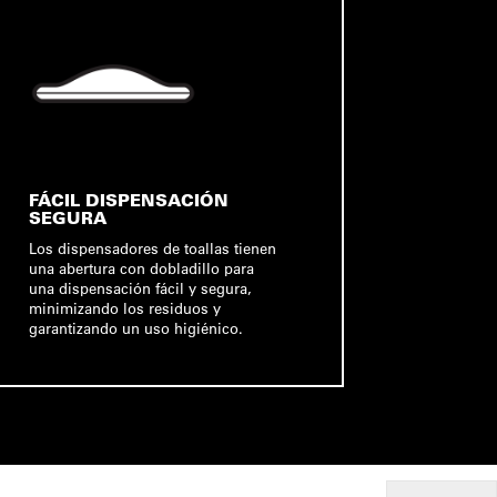
FÁCIL DISPENSACIÓN
SEGURA
Los dispensadores de toallas tienen
una abertura con dobladillo para
una dispensación fácil y segura,
minimizando los residuos y
garantizando un uso higiénico.