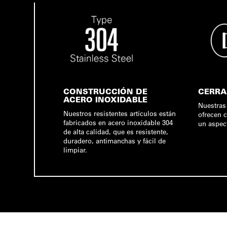
CONSTRUCCIÓN DE
CERRA
ACERO INOXIDABLE
Nuestras
Nuestros resistentes artículos están
ofrecen 
fabricados en acero inoxidable 304
un aspec
de alta calidad, que es resistente,
duradero, antimanchas y fácil de
limpiar.