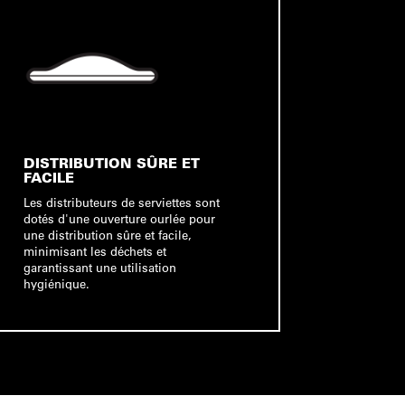
DISTRIBUTION SÛRE ET
FACILE
Les distributeurs de serviettes sont
dotés d'une ouverture ourlée pour
une distribution sûre et facile,
minimisant les déchets et
garantissant une utilisation
hygiénique.