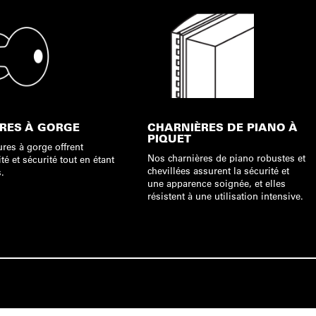
RES À GORGE
CHARNIÈRES DE PIANO À
PIQUET
res à gorge offrent
Nos charnières de piano robustes et
 et sécurité tout en étant
chevillées assurent la sécurité et
.
une apparence soignée, et elles
résistent à une utilisation intensive.