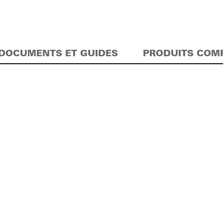
DOCUMENTS ET GUIDES
PRODUITS COM