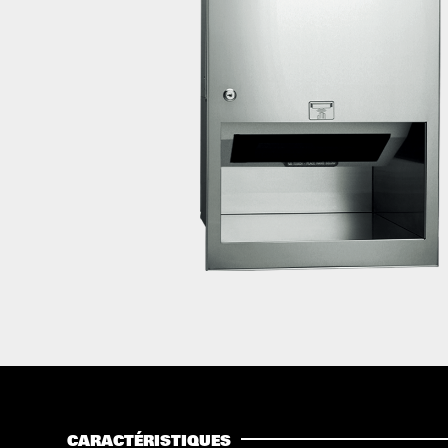
CARACTÉRISTIQUES