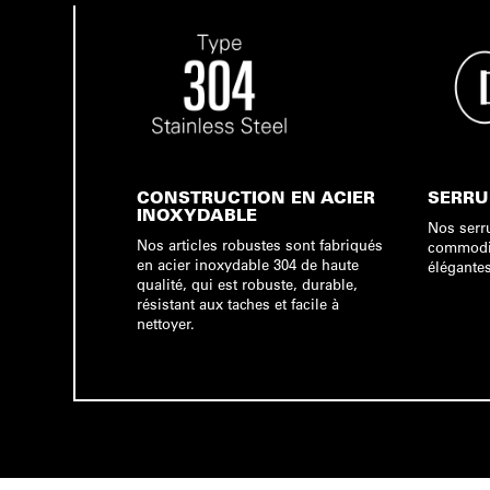
CONSTRUCTION EN ACIER
SERRU
INOXYDABLE
Nos serru
Nos articles robustes sont fabriqués
commodité
en acier inoxydable 304 de haute
élégantes
qualité, qui est robuste, durable,
résistant aux taches et facile à
nettoyer.