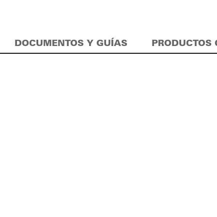
DOCUMENTOS Y GUÍAS
PRODUCTOS 