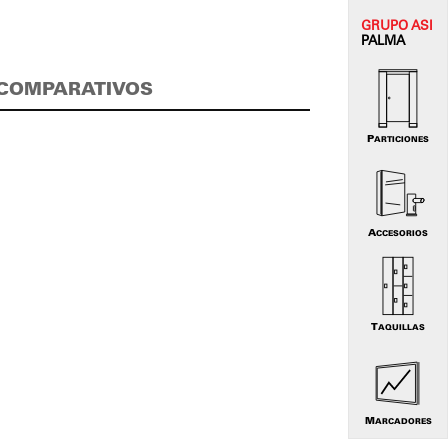
GRUPO
ASI
PALMA
COMPARATIVOS
PARTICIONES
ACCESORIOS
TAQUILLAS
MARCADORES