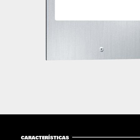
CARACTERÍSTICAS