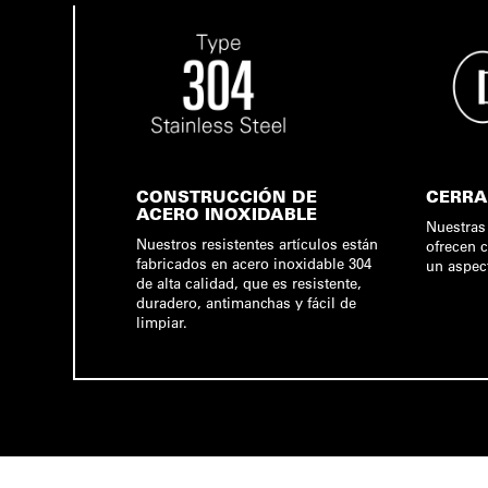
CONSTRUCCIÓN DE
CERRA
ACERO INOXIDABLE
Nuestras
Nuestros resistentes artículos están
ofrecen 
fabricados en acero inoxidable 304
un aspec
de alta calidad, que es resistente,
duradero, antimanchas y fácil de
limpiar.