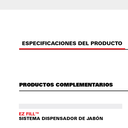
ESPECIFICACIONES DEL PRODUCTO
PRODUCTOS COMPLEMENTARIOS
EZ FILL™
SISTEMA DISPENSADOR DE JABÓN