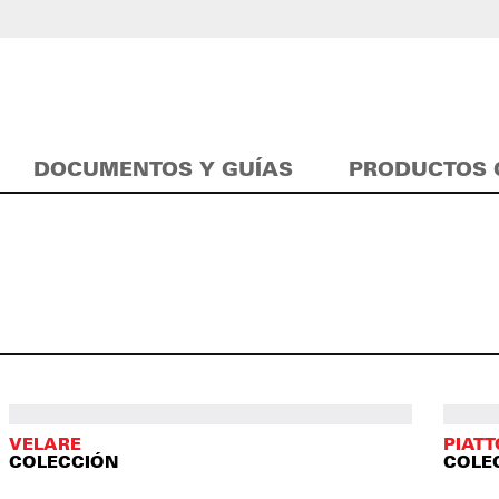
DOCUMENTOS Y GUÍAS
PRODUCTOS 
VELARE
PIAT
COLECCIÓN
COLE