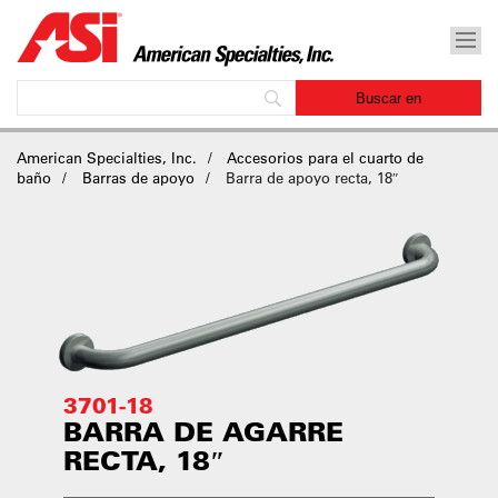
American Specialties, Inc.
Accesorios para el cuarto de
baño
Barras de apoyo
Barra de apoyo recta, 18″
3701-18
BARRA DE AGARRE
RECTA, 18″