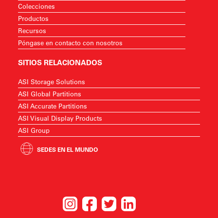
Colecciones
Productos
Recursos
Póngase en contacto con nosotros
SITIOS RELACIONADOS
ASI Storage Solutions
ASI Global Partitions
ASI Accurate Partitions
ASI Visual Display Products
ASI Group
SEDES EN EL MUNDO