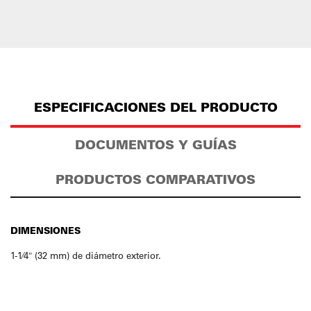
ESPECIFICACIONES DEL PRODUCTO
DOCUMENTOS Y GUÍAS
PRODUCTOS COMPARATIVOS
DIMENSIONES
1-1⁄4″ (32 mm) de diámetro exterior.