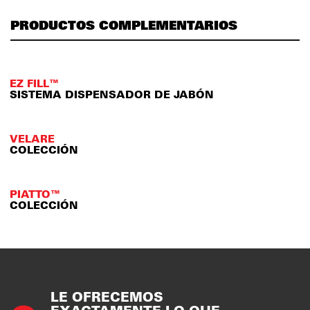
PRODUCTOS COMPLEMENTARIOS
EZ FILL™
SISTEMA DISPENSADOR DE JABÓN
VELARE
COLECCIÓN
PIATTO™
COLECCIÓN
LE OFRECEMOS