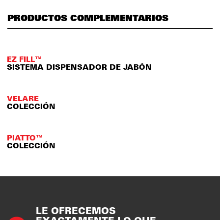
PRODUCTOS COMPLEMENTARIOS
EZ FILL™
SISTEMA DISPENSADOR DE JABÓN
VELARE
COLECCIÓN
PIATTO™
COLECCIÓN
LE OFRECEMOS