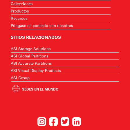
Colecciones
Productos
Recursos
Póngase en contacto con nosotros
SITIOS RELACIONADOS
ASI Storage Solutions
ASI Global Partitions
ASI Accurate Partitions
ASI Visual Display Products
ASI Group
SEDES EN EL MUNDO