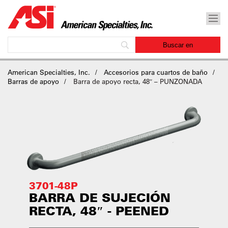
American Specialties, Inc.
Accesorios para cuartos de baño
Barras de apoyo
Barra de apoyo recta, 48″ – PUNZONADA
3701-48P
BARRA DE SUJECIÓN
RECTA, 48″ - PEENED