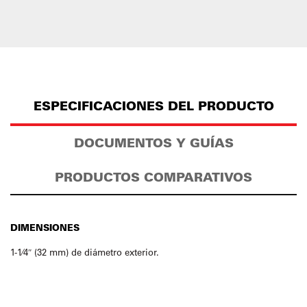
ESPECIFICACIONES DEL PRODUCTO
DOCUMENTOS Y GUÍAS
PRODUCTOS COMPARATIVOS
DIMENSIONES
1-1⁄4″ (32 mm) de diámetro exterior.