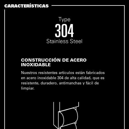
CARACTERÍSTICAS
CONSTRUCCIÓN DE ACERO
INOXIDABLE
Nuestros resistentes artículos están fabricados
en acero inoxidable 304 de alta calidad, que es
resistente, duradero, antimanchas y fácil de
limpiar.