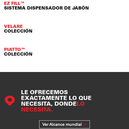
EZ FILL™
SISTEMA DISPENSADOR DE JABÓN
VELARE
COLECCIÓN
PIATTO™
COLECCIÓN
LE OFRECEMOS
EXACTAMENTE LO QUE
NECESITA, DONDE
LO
NECESITA.
Ver Alcance mundial