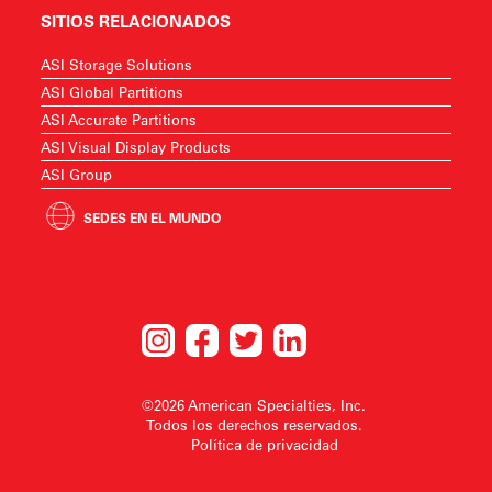
SITIOS RELACIONADOS
ASI Storage Solutions
ASI Global Partitions
ASI Accurate Partitions
ASI Visual Display Products
ASI Group
SEDES EN EL MUNDO
©2026 American Specialties, Inc.
Todos los derechos reservados.
Política de privacidad