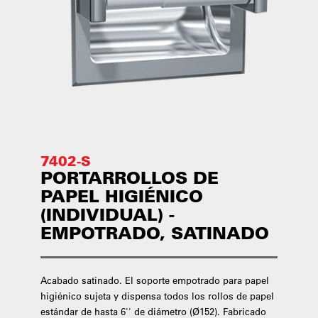
7402-S
PORTARROLLOS DE
PAPEL HIGIÉNICO
(INDIVIDUAL) -
EMPOTRADO, SATINADO
Acabado satinado. El soporte empotrado para papel
higiénico sujeta y dispensa todos los rollos de papel
estándar de hasta 6'' de diámetro (Ø152). Fabricado