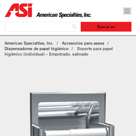
American Specialties, Inc.
Accesorios para aseos
Dispensadores de papel higiénico
Soporte para papel
higiénico (individual) – Empotrado, satinado