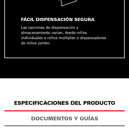
FÁCIL DISPENSACIÓN SEGURA
Las opciones de dispensación y
almacenamiento varían, desde rollos
individuales a rollos múltiples o dispensadores
de rollos jumbo.
ESPECIFICACIONES DEL PRODUCTO
DOCUMENTOS Y GUÍAS