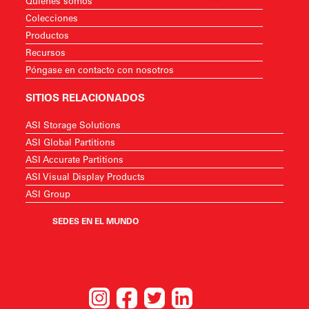
Quiénes somos
Colecciones
Productos
Recursos
Póngase en contacto con nosotros
SITIOS RELACIONADOS
ASI Storage Solutions
ASI Global Partitions
ASI Accurate Partitions
ASI Visual Display Products
ASI Group
SEDES EN EL MUNDO