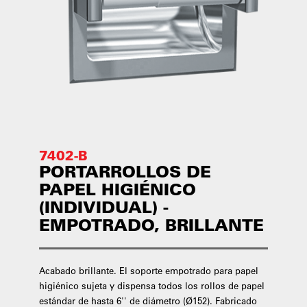
7402-B
PORTARROLLOS DE
PAPEL HIGIÉNICO
(INDIVIDUAL) -
EMPOTRADO, BRILLANTE
Acabado brillante. El soporte empotrado para papel
higiénico sujeta y dispensa todos los rollos de papel
estándar de hasta 6'' de diámetro (Ø152). Fabricado