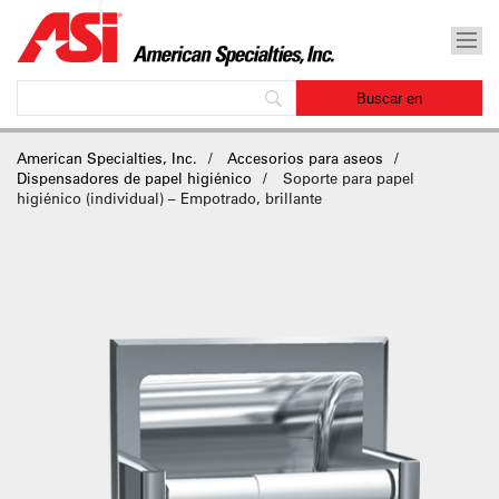
American Specialties, Inc.
Accesorios para aseos
Dispensadores de papel higiénico
Soporte para papel
higiénico (individual) – Empotrado, brillante