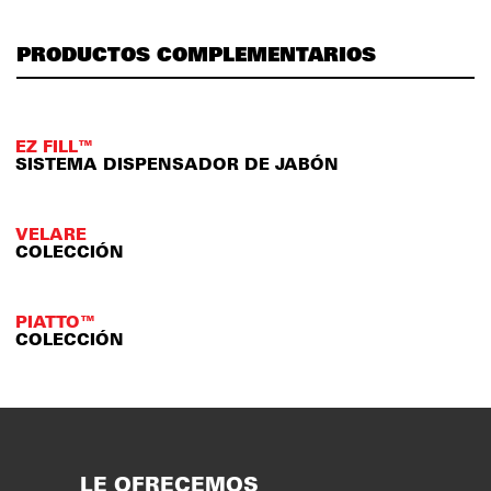
PRODUCTOS COMPLEMENTARIOS
EZ FILL™
SISTEMA DISPENSADOR DE JABÓN
VELARE
COLECCIÓN
PIATTO™
COLECCIÓN
LE OFRECEMOS