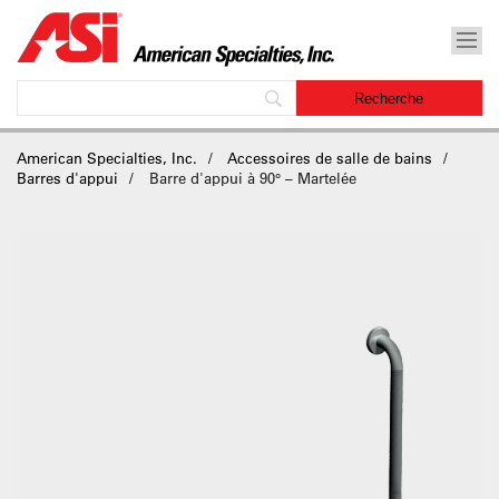
American Specialties, Inc.
Accessoires de salle de bains
Barres d'appui
Barre d'appui à 90° – Martelée