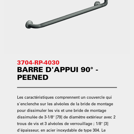
3704-RP-4030
BARRE D'APPUI 90° -
PEENED
Les caractéristiques comprennent un couvercle qui
s'enclenche sur les alvéoles de la bride de montage
pour dissimuler les vis et une bride de montage
dissimulée de 3-1/8″ [79] de diamètre extérieur avec 2
trous de vis et 3 alvéoles de verrouillage ; 1/8″ [3]
d'épaisseur, en acier inoxydable de type 304. Le