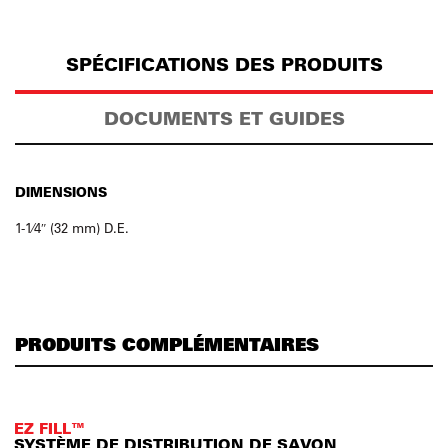
SPÉCIFICATIONS DES PRODUITS
DOCUMENTS ET GUIDES
DIMENSIONS
1-1⁄4″ (32 mm) D.E.
PRODUITS COMPLÉMENTAIRES
EZ FILL™
SYSTÈME DE DISTRIBUTION DE SAVON