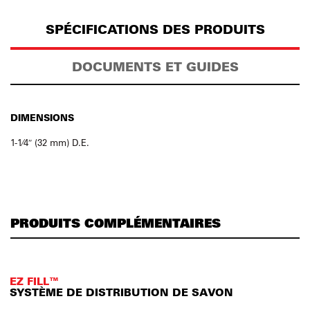
SPÉCIFICATIONS DES PRODUITS
DOCUMENTS ET GUIDES
DIMENSIONS
1-1⁄4″ (32 mm) D.E.
PRODUITS COMPLÉMENTAIRES
EZ FILL™
SYSTÈME DE DISTRIBUTION DE SAVON