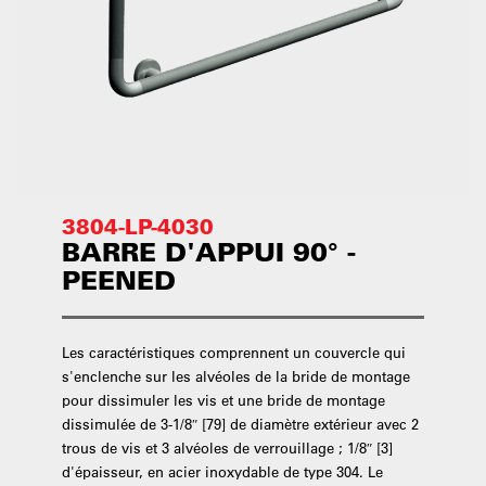
3804-LP-4030
BARRE D'APPUI 90° -
PEENED
Les caractéristiques comprennent un couvercle qui
s'enclenche sur les alvéoles de la bride de montage
pour dissimuler les vis et une bride de montage
dissimulée de 3-1/8″ [79] de diamètre extérieur avec 2
trous de vis et 3 alvéoles de verrouillage ; 1/8″ [3]
d'épaisseur, en acier inoxydable de type 304. Le