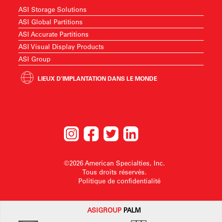
ASI Storage Solutions
ASI Global Partitions
ASI Accurate Partitions
ASI Visual Display Products
ASI Group
LIEUX D'IMPLANTATION DANS LE MONDE
©2026 American Specialties, Inc.
Tous droits réservés.
Politique de confidentialité
ASI
GROUP
PALM