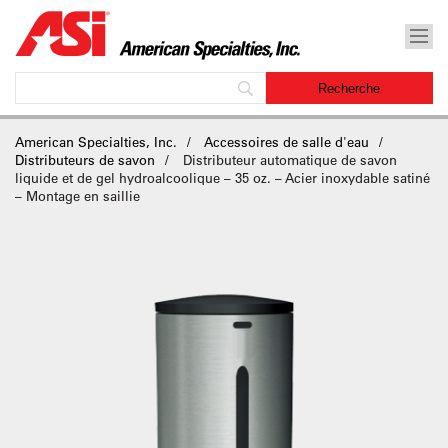
American Specialties, Inc.
Accessoires de salle d'eau
Distributeurs de savon
Distributeur automatique de savon
liquide et de gel hydroalcoolique – 35 oz. – Acier inoxydable satiné
– Montage en saillie