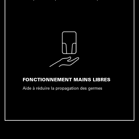
FONCTIONNEMENT MAINS LIBRES
Aide à réduire la propagation des germes