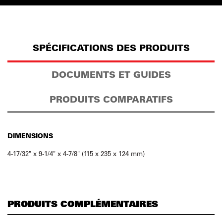
SPÉCIFICATIONS DES PRODUITS
DOCUMENTS ET GUIDES
PRODUITS COMPARATIFS
DIMENSIONS
4-17/32" x 9-1/4" x 4-7/8" (115 x 235 x 124 mm)
PRODUITS COMPLÉMENTAIRES