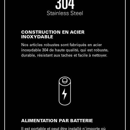
CONSTRUCTION EN ACIER
INOXYDABLE
Nos articles robustes sont fabriqués en acier
inoxydable 304 de haute qualité, qui est robuste,
durable, résistant aux taches et facile à nettoyer.
ALIMENTATION PAR BATTERIE
Il est portable et peut être installé n'importe où