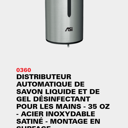
0360
DISTRIBUTEUR
AUTOMATIQUE DE
SAVON LIQUIDE ET DE
GEL DÉSINFECTANT
POUR LES MAINS - 35 OZ
- ACIER INOXYDABLE
SATINÉ - MONTAGE EN