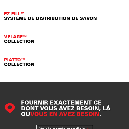
EZ FILL™
SYSTÈME DE DISTRIBUTION DE SAVON
VELARE™
COLLECTION
PIATTO™
COLLECTION
FOURNIR EXACTEMENT CE
DONT VOUS AVEZ BESOIN, LÀ
OÙ
VOUS EN AVEZ BESOIN
.