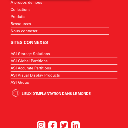
À propos de nous
Collections
Produits
Ressources
Nous contacter
SITES CONNEXES
ASI Storage Solutions
ASI Global Partitions
ASI Accurate Partitions
ASI Visual Display Products
ASI Group
LIEUX D'IMPLANTATION DANS LE MONDE