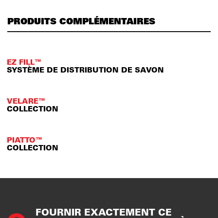
PRODUITS COMPLÉMENTAIRES
EZ FILL™
SYSTÈME DE DISTRIBUTION DE SAVON
VELARE™
COLLECTION
PIATTO™
COLLECTION
FOURNIR EXACTEMENT CE