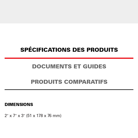
SPÉCIFICATIONS DES PRODUITS
DOCUMENTS ET GUIDES
PRODUITS COMPARATIFS
DIMENSIONS
2″ x 7″ x 3″ (51 x 178 x 76 mm)