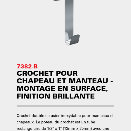
7382-B
CROCHET POUR
CHAPEAU ET MANTEAU -
MONTAGE EN SURFACE,
FINITION BRILLANTE
Crochet double en acier inoxydable pour manteaux et
chapeaux. Le poteau du crochet est un tube
rectangulaire de 1/2″ x 1″ (13mm x 25mm) avec une