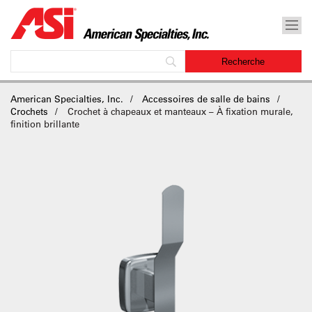
American Specialties, Inc.
Accessoires de salle de bains
Crochets
Crochet à chapeaux et manteaux – À fixation murale,
finition brillante