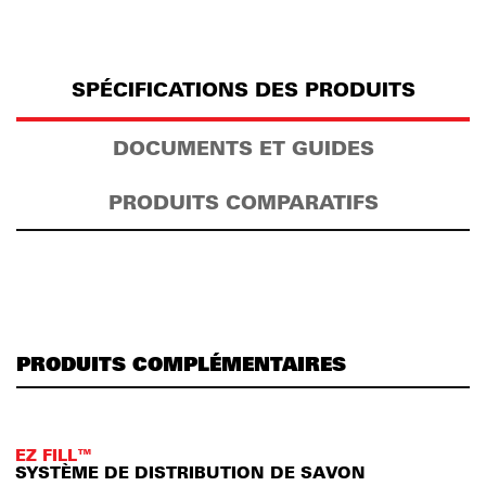
SPÉCIFICATIONS DES PRODUITS
DOCUMENTS ET GUIDES
PRODUITS COMPARATIFS
PRODUITS COMPLÉMENTAIRES
EZ FILL™
SYSTÈME DE DISTRIBUTION DE SAVON