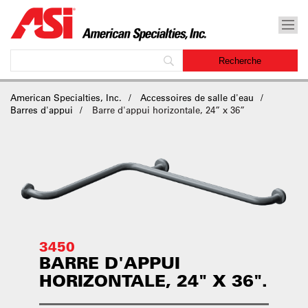
American Specialties, Inc.
Accessoires de salle d'eau
Barres d'appui
Barre d'appui horizontale, 24” x 36”
3450
BARRE D'APPUI
HORIZONTALE, 24" X 36".