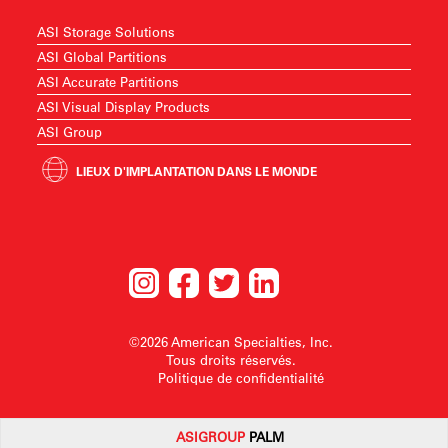
ASI Storage Solutions
ASI Global Partitions
ASI Accurate Partitions
ASI Visual Display Products
ASI Group
LIEUX D'IMPLANTATION DANS LE MONDE
©2026 American Specialties, Inc.
Tous droits réservés.
Politique de confidentialité
ASI
GROUP
PALM