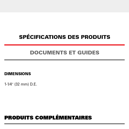
SPÉCIFICATIONS DES PRODUITS
DOCUMENTS ET GUIDES
DIMENSIONS
1-1⁄4″ (32 mm) D.E.
PRODUITS COMPLÉMENTAIRES