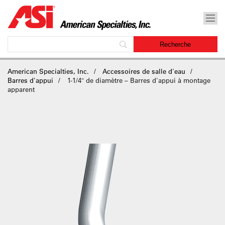
American Specialties, Inc.
Accessoires de salle d'eau
Barres d'appui
1-1/4″ de diamètre – Barres d'appui à montage
apparent