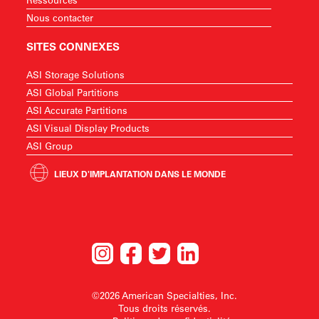
Nous contacter
SITES CONNEXES
ASI Storage Solutions
ASI Global Partitions
ASI Accurate Partitions
ASI Visual Display Products
ASI Group
LIEUX D'IMPLANTATION DANS LE MONDE
©2026 American Specialties, Inc.
Tous droits réservés.