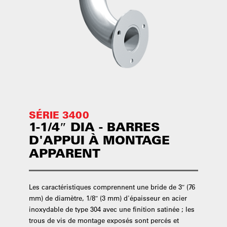
SÉRIE 3400
1-1/4″ DIA - BARRES
D'APPUI À MONTAGE
APPARENT
Les caractéristiques comprennent une bride de 3″ (76
mm) de diamètre, 1/8″ (3 mm) d'épaisseur en acier
inoxydable de type 304 avec une finition satinée ; les
trous de vis de montage exposés sont percés et