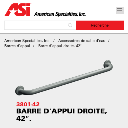
American Specialties, Inc.
Accessoires de salle d'eau
Barres d'appui
Barre d'appui droite, 42″
3801-42
BARRE D'APPUI DROITE,
42″.