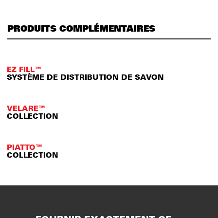
PRODUITS COMPLÉMENTAIRES
EZ FILL™
SYSTÈME DE DISTRIBUTION DE SAVON
VELARE™
COLLECTION
PIATTO™
COLLECTION