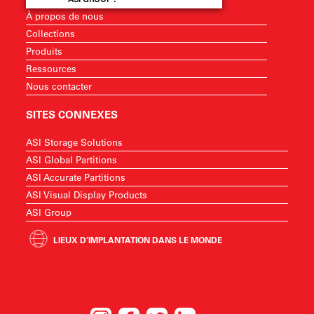
À propos de nous
Collections
Produits
Ressources
Nous contacter
SITES CONNEXES
ASI Storage Solutions
ASI Global Partitions
ASI Accurate Partitions
ASI Visual Display Products
ASI Group
LIEUX D'IMPLANTATION DANS LE MONDE