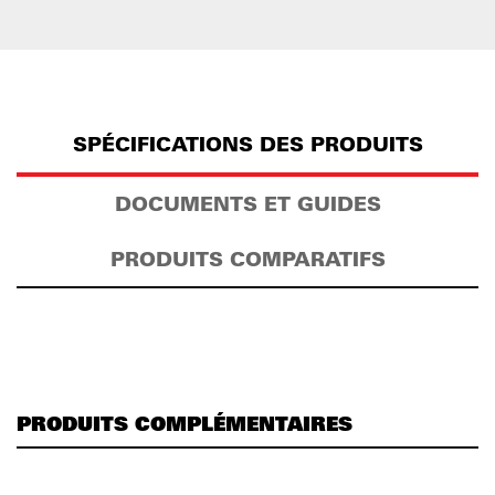
SPÉCIFICATIONS DES PRODUITS
DOCUMENTS ET GUIDES
PRODUITS COMPARATIFS
PRODUITS COMPLÉMENTAIRES