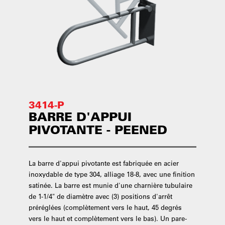
3414-P
BARRE D'APPUI
PIVOTANTE - PEENED
La barre d'appui pivotante est fabriquée en acier
inoxydable de type 304, alliage 18-8, avec une finition
satinée. La barre est munie d'une charnière tubulaire
de 1-1/4" de diamètre avec (3) positions d'arrêt
préréglées (complètement vers le haut, 45 degrés
vers le haut et complètement vers le bas). Un pare-