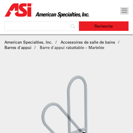
American Specialties, Inc.
Accessoires de salle de bains
Barres d'appui
Barre d'appui rabattable – Martelée