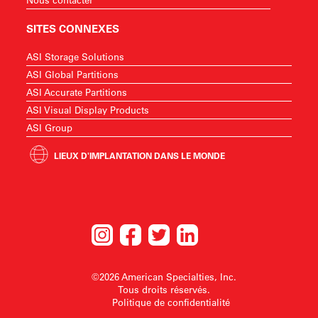
SITES CONNEXES
ASI Storage Solutions
ASI Global Partitions
ASI Accurate Partitions
ASI Visual Display Products
ASI Group
LIEUX D'IMPLANTATION DANS LE MONDE
©2026 American Specialties, Inc.
Tous droits réservés.
Politique de confidentialité