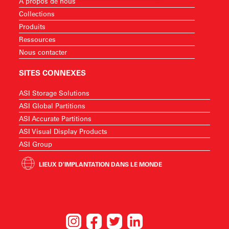
À propos de nous
Collections
Produits
Ressources
Nous contacter
SITES CONNEXES
ASI Storage Solutions
ASI Global Partitions
ASI Accurate Partitions
ASI Visual Display Products
ASI Group
LIEUX D'IMPLANTATION DANS LE MONDE