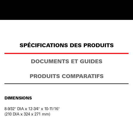
SPÉCIFICATIONS DES PRODUITS
DOCUMENTS ET GUIDES
PRODUITS COMPARATIFS
DIMENSIONS
8-9⁄32″ DIA x 12-3⁄4″ x 10-11/16″
(210 DIA x 324 x 271 mm)