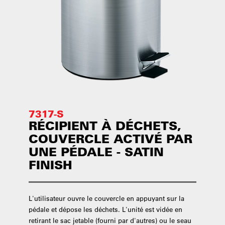
7317-S
RÉCIPIENT À DÉCHETS,
COUVERCLE ACTIVÉ PAR
UNE PÉDALE - SATIN
FINISH
L'utilisateur ouvre le couvercle en appuyant sur la
pédale et dépose les déchets. L'unité est vidée en
retirant le sac jetable (fourni par d'autres) ou le seau