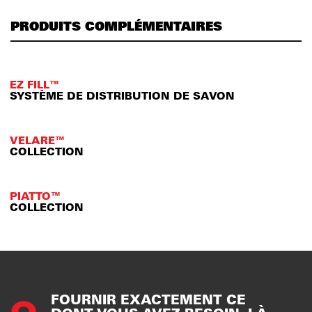
PRODUITS COMPLÉMENTAIRES
EZ FILL™
SYSTÈME DE DISTRIBUTION DE SAVON
VELARE™
COLLECTION
PIATTO™
COLLECTION
FOURNIR EXACTEMENT CE