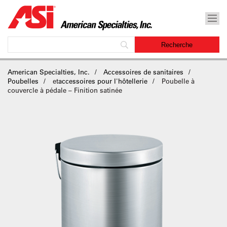
American Specialties, Inc.
Accessoires de sanitaires
Poubelles
et
accessoires pour l'hôtellerie
Poubelle à
couvercle à pédale – Finition satinée