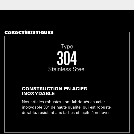
CARACTÉRISTIQUES
CONSTRUCTION EN ACIER
INOXYDABLE
Nos articles robustes sont fabriqués en acier
inoxydable 304 de haute qualité, qui est robuste,
durable, résistant aux taches et facile à nettoyer.