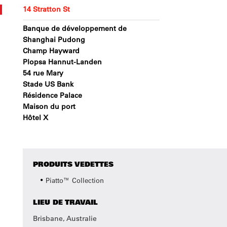
14 Stratton St
Banque de développement de
Shanghai Pudong
Champ Hayward
Plopsa Hannut-Landen
54 rue Mary
Stade US Bank
Résidence Palace
Maison du port
Hôtel X
PRODUITS VEDETTES
Piatto™ Collection
LIEU DE TRAVAIL
Brisbane, Australie