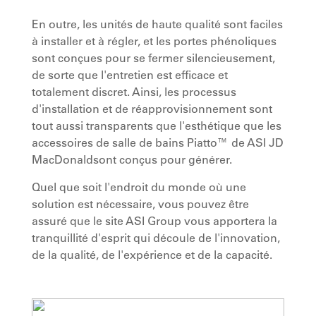
En outre, les unités de haute qualité sont faciles
à installer et à régler, et les portes phénoliques
sont conçues pour se fermer silencieusement,
de sorte que l'entretien est efficace et
totalement discret. Ainsi, les processus
d'installation et de réapprovisionnement sont
tout aussi transparents que l'esthétique que les
accessoires de salle de bains Piatto™ de ASI JD
MacDonaldsont conçus pour générer.
Quel que soit l'endroit du monde où une
solution est nécessaire, vous pouvez être
assuré que le site ASI Group vous apportera la
tranquillité d'esprit qui découle de l'innovation,
de la qualité, de l'expérience et de la capacité.