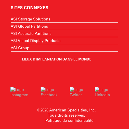
SITES CONNEXES
ASI Storage Solutions
ASI Global Partitions
ASI Accurate Partitions
ASI Visual Display Products
ASI Group
LIEUX D'IMPLANTATION DANS LE MONDE
©2026 American Specialties, Inc.
Tous droits réservés.
Politique de confidentialité