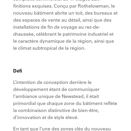
finitions exquises. Conçu par Rothelowman, le
nouveau bâtiment abrite un toit, des bureaux et
des espaces de vente au détail, ainsi que des
installations de fin de voyage au rez-de-
chaussée, célébrant le patrimoine industriel et
le caractère dynamique de la région, ainsi que
le climat subtropical de la région.
Défi
L’intention de conception derrière le
développement étant de communiquer
l’ambiance unique de Newstead, il était
primordial que chaque zone du bâtiment reflète
la combinaison distinctive de bien-être,
d’innovation et de style élevé.
En tant que l’une des zones clés du nouveau