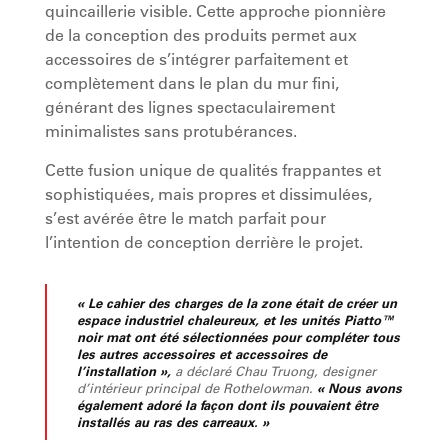
quincaillerie visible. Cette approche pionnière
de la conception des produits permet aux
accessoires de s’intégrer parfaitement et
complètement dans le plan du mur fini,
générant des lignes spectaculairement
minimalistes sans protubérances.
Cette fusion unique de qualités frappantes et
sophistiquées, mais propres et dissimulées,
s’est avérée être le match parfait pour
l’intention de conception derrière le projet.
« Le cahier des charges de la zone était de créer un
espace industriel chaleureux, et les unités Piatto™
noir mat ont été sélectionnées pour compléter tous
les autres accessoires et accessoires de
l’installation »,
a déclaré Chau Truong, designer
d’intérieur principal de Rothelowman.
« Nous avons
également adoré la façon dont ils pouvaient être
installés au ras des carreaux. »