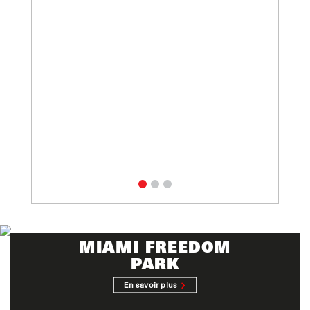
MIAMI FREEDOM
PARK
En savoir plus