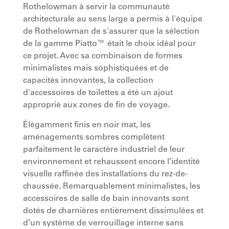
Rothelowman à servir la communauté
architecturale au sens large a permis à l'équipe
de Rothelowman de s'assurer que la sélection
de la gamme Piatto™ était le choix idéal pour
ce projet. Avec sa combinaison de formes
minimalistes mais sophistiquées et de
capacités innovantes, la collection
d'accessoires de toilettes a été un ajout
approprié aux zones de fin de voyage.
Élégamment finis en noir mat, les
aménagements sombres complètent
parfaitement le caractère industriel de leur
environnement et rehaussent encore l’identité
visuelle raffinée des installations du rez-de-
chaussée. Remarquablement minimalistes, les
accessoires de salle de bain innovants sont
dotés de charnières entièrement dissimulées et
d’un système de verrouillage interne sans