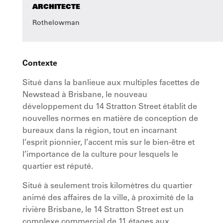
ARCHITECTE
Rothelowman
Contexte
Situé dans la banlieue aux multiples facettes de
Newstead à Brisbane, le nouveau
développement du 14 Stratton Street établit de
nouvelles normes en matière de conception de
bureaux dans la région, tout en incarnant
l’esprit pionnier, l’accent mis sur le bien-être et
l’importance de la culture pour lesquels le
quartier est réputé.
Situé à seulement trois kilomètres du quartier
animé des affaires de la ville, à proximité de la
rivière Brisbane, le 14 Stratton Street est un
complexe commercial de 11 étages aux