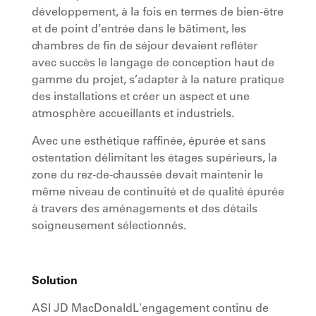
développement, à la fois en termes de bien-être
et de point d’entrée dans le bâtiment, les
chambres de fin de séjour devaient refléter
avec succès le langage de conception haut de
gamme du projet, s’adapter à la nature pratique
des installations et créer un aspect et une
atmosphère accueillants et industriels.
Avec une esthétique raffinée, épurée et sans
ostentation délimitant les étages supérieurs, la
zone du rez-de-chaussée devait maintenir le
même niveau de continuité et de qualité épurée
à travers des aménagements et des détails
soigneusement sélectionnés.
Solution
ASI JD MacDonaldL'engagement continu de