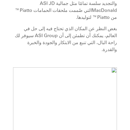
والتجديد سلسة تمامًا مثل جمالية ASI JD
MacDonaldالتي صُممت ملحقات الحمامات Piatto™
من Piatto™ لتوليدها.
بغض النظر عن المكان الذي تحتاج فيه إلى حل في
العالم، يمكنك أن تطمئن إلى أن ASI Group سيوفر لك
راحة البال، التي تنبع من الابتكار والجودة والخبرة
والقدرة.