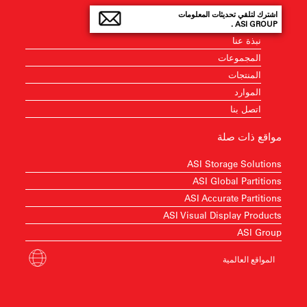
اشترك لتلقي تحديثات المعلومات
ASI GROUP .
نبذة عنا
المجموعات
المنتجات
الموارد
اتصل بنا
مواقع ذات صلة
ASI Storage Solutions
ASI Global Partitions
ASI Accurate Partitions
ASI Visual Display Products
ASI Group
المواقع العالمية