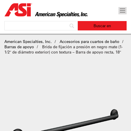
American Specialties, Inc.
Accesorios para cuartos de baño
Barras de apoyo
Brida de fijación a presión en negro mate (1-
1/2″ de diámetro exterior) con textura – Barra de apoyo recta, 18″