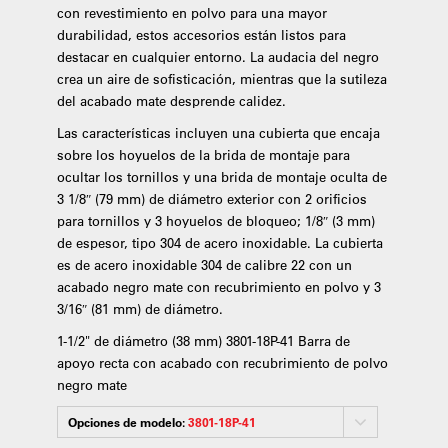
con revestimiento en polvo para una mayor
durabilidad, estos accesorios están listos para
destacar en cualquier entorno. La audacia del negro
crea un aire de sofisticación, mientras que la sutileza
del acabado mate desprende calidez.
Las características incluyen una cubierta que encaja
sobre los hoyuelos de la brida de montaje para
ocultar los tornillos y una brida de montaje oculta de
3 1/8″ (79 mm) de diámetro exterior con 2 orificios
para tornillos y 3 hoyuelos de bloqueo; 1/8″ (3 mm)
de espesor, tipo 304 de acero inoxidable. La cubierta
es de acero inoxidable 304 de calibre 22 con un
acabado negro mate con recubrimiento en polvo y 3
3/16″ (81 mm) de diámetro.
1-1/2" de diámetro (38 mm) 3801-18P-41 Barra de
apoyo recta con acabado con recubrimiento de polvo
negro mate
Opciones de modelo:
3801-18P-41