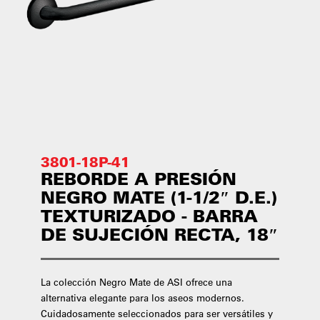
3801-18P-41
REBORDE A PRESIÓN
NEGRO MATE (1-1/2″ D.E.)
TEXTURIZADO - BARRA
DE SUJECIÓN RECTA, 18″
La colección Negro Mate de ASI ofrece una
alternativa elegante para los aseos modernos.
Cuidadosamente seleccionados para ser versátiles y