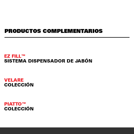
PRODUCTOS COMPLEMENTARIOS
EZ FILL™
SISTEMA DISPENSADOR DE JABÓN
VELARE
COLECCIÓN
PIATTO™
COLECCIÓN