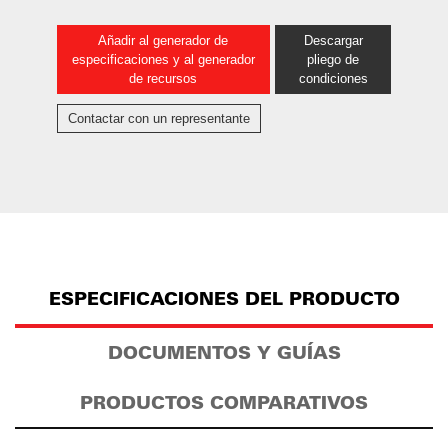
Añadir al generador de
Descargar
especificaciones y al generador
pliego de
de recursos
condiciones
Contactar con un representante
ESPECIFICACIONES DEL PRODUCTO
DOCUMENTOS Y GUÍAS
PRODUCTOS COMPARATIVOS