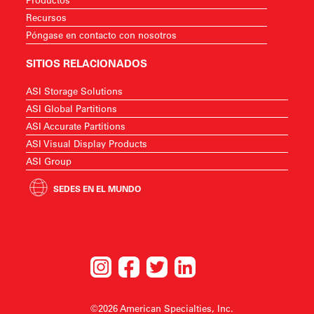
Recursos
Póngase en contacto con nosotros
SITIOS RELACIONADOS
ASI Storage Solutions
ASI Global Partitions
ASI Accurate Partitions
ASI Visual Display Products
ASI Group
SEDES EN EL MUNDO
©2026 American Specialties, Inc.