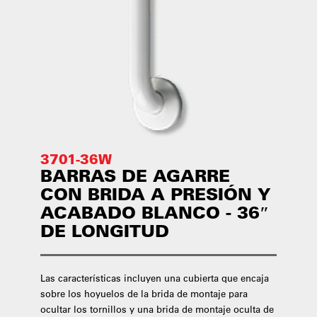
3701-36W
BARRAS DE AGARRE
CON BRIDA A PRESIÓN Y
ACABADO BLANCO - 36″
DE LONGITUD
Las características incluyen una cubierta que encaja
sobre los hoyuelos de la brida de montaje para
ocultar los tornillos y una brida de montaje oculta de