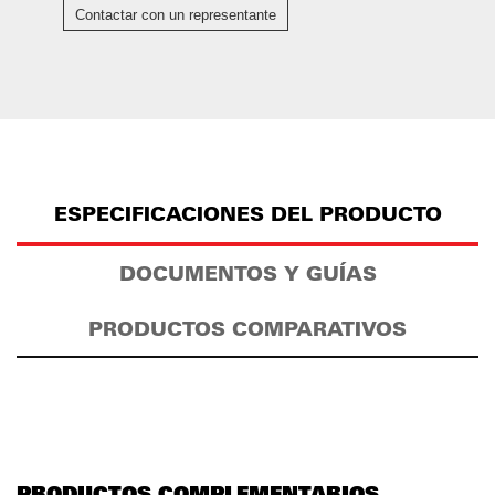
Contactar con un representante
ESPECIFICACIONES DEL PRODUCTO
DOCUMENTOS Y GUÍAS
PRODUCTOS COMPARATIVOS
PRODUCTOS COMPLEMENTARIOS