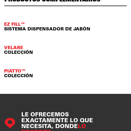
EZ FILL™
SISTEMA DISPENSADOR DE JABÓN
VELARE
COLECCIÓN
PIATTO™
COLECCIÓN
LE OFRECEMOS
EXACTAMENTE LO QUE
NECESITA, DONDE
LO