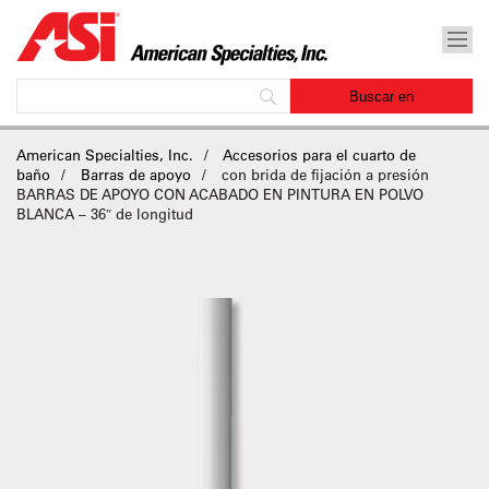
American Specialties, Inc.
Accesorios para el cuarto de
baño
Barras de apoyo
con brida de fijación a presión
BARRAS DE APOYO CON ACABADO EN PINTURA EN POLVO
BLANCA – 36″ de longitud