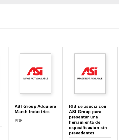
ASI Group Adquiere
RIB se asocia con
Marsh Industries
ASI Group para
presentar una
PDF
herramienta de
especificación sin
precedentes