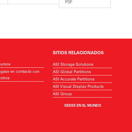
PDF
SITIOS RELACIONADOS
ursos
ASI Storage Solutions
gase en contacto con
ASI Global Partitions
otros
ASI Accurate Partitions
ASI Visual Display Products
ASI Group
SEDES EN EL MUNDO