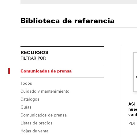
Biblioteca de referencia
RECURSOS
FILTRAR POR
Comunicados de prensa
Todos
Cuidado y mantenimiento
Catálogos
ASI
Guías
nuev
con
Comunicados de prensa
Listas de precios
PDF
Hojas de venta