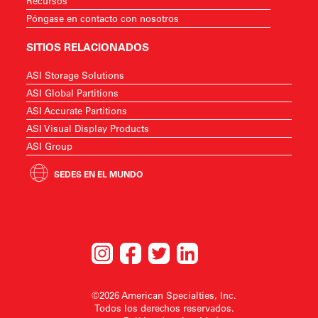
Recursos
Póngase en contacto con nosotros
SITIOS RELACIONADOS
ASI Storage Solutions
ASI Global Partitions
ASI Accurate Partitions
ASI Visual Display Products
ASI Group
SEDES EN EL MUNDO
©2026 American Specialties, Inc.
Todos los derechos reservados.