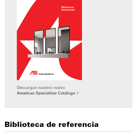
Descargue nuestro nuevo
American Specialties Catálogo
Biblioteca de referencia