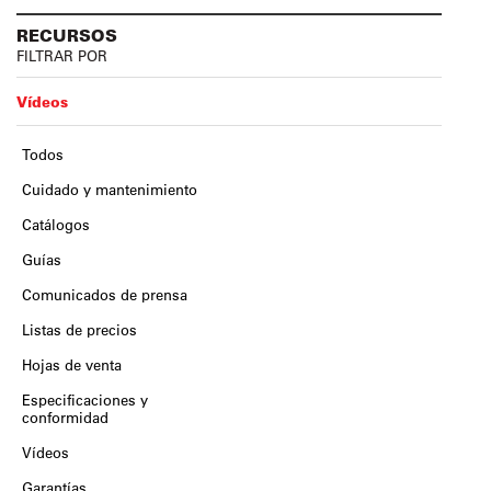
RECURSOS
FILTRAR POR
Vídeos
Todos
Cuidado y mantenimiento
Catálogos
Guías
Comunicados de prensa
Listas de precios
Hojas de venta
Especificaciones y
conformidad
Vídeos
Garantías