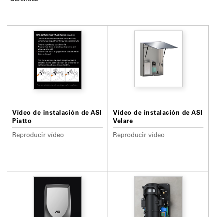
Vídeo de instalación de ASI
Vídeo de instalación de ASI
Piatto
Velare
Reproducir vídeo
Reproducir vídeo