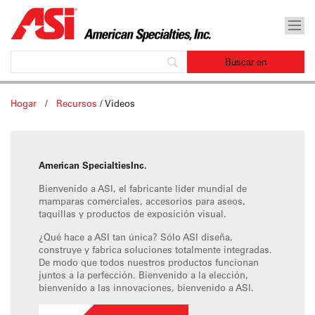
Hogar
/
Recursos
/
Videos
American SpecialtiesInc.
Bienvenido a ASI, el fabricante líder mundial de
mamparas comerciales, accesorios para aseos,
taquillas y productos de exposición visual.
¿Qué hace a ASI tan única? Sólo ASI diseña,
construye y fabrica soluciones totalmente integradas.
De modo que todos nuestros productos funcionan
juntos a la perfección. Bienvenido a la elección,
bienvenido a las innovaciones, bienvenido a ASI.