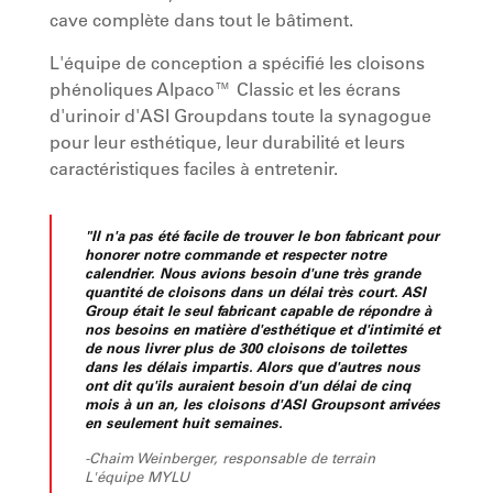
cave complète dans tout le bâtiment.
L'équipe de conception a spécifié les cloisons
phénoliques Alpaco™ Classic et les écrans
d'urinoir d'ASI Groupdans toute la synagogue
pour leur esthétique, leur durabilité et leurs
caractéristiques faciles à entretenir.
"Il n'a pas été facile de trouver le bon fabricant pour
honorer notre commande et respecter notre
calendrier. Nous avions besoin d'une très grande
quantité de cloisons dans un délai très court. ASI
Group était le seul fabricant capable de répondre à
nos besoins en matière d'esthétique et d'intimité et
de nous livrer plus de 300 cloisons de toilettes
dans les délais impartis. Alors que d'autres nous
ont dit qu'ils auraient besoin d'un délai de cinq
mois à un an, les cloisons d'ASI Groupsont arrivées
en seulement huit semaines.
-Chaim Weinberger, responsable de terrain
L'équipe MYLU