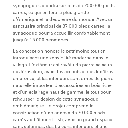
synagogue s'étendra sur plus de 200 000 pieds
carrés, ce qui en fera la plus grande
d'Amérique et la deuxième du monde. Avec un
sanctuaire principal de 37 000 pieds carrés, la
synagogue pourra accueillir confortablement
jusqu'à 15 000 personnes.
La conception honore le patrimoine tout en
introduisant une sensibilité moderne dans le
village. L'extérieur est revêtu de pierre calcaire
de Jérusalem, avec des accents et des fenêtres
en bronze, et les intérieurs sont ornés de pierre
naturelle importée, d'accessoires en bois riche
et d'un éclairage haut de gamme, le tout pour
rehausser le design de cette synagogue
emblématique. Le projet comprend la
construction d'une annexe de 70 000 pieds
carrés au bâtiment Tish, avec un grand espace
sans colonnes, des balcons intérieurs et une