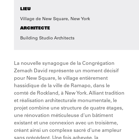
LIEU
Village de New Square, New York
ARCHITECTE
Building Studio Architects
La nouvelle synagogue de la Congrégation
Zemach David représente un moment décisif
pour New Square, le village entièrement
hassidique de la ville de Ramapo, dans le
comté de Rockland, à New York. Alliant tradition
et réalisation architecturale monumentale, le
projet combine une structure de quatre étages,
une rénovation méticuleuse d'un bâtiment
existant et une connexion avec un troisième,
créant ainsi un complexe sacré d'une ampleur
sans précédent. Une fois achevée, la