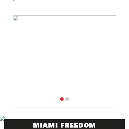
MIAMI FREEDOM