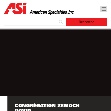
CONGRÉGATION ZEMACH
DAVID